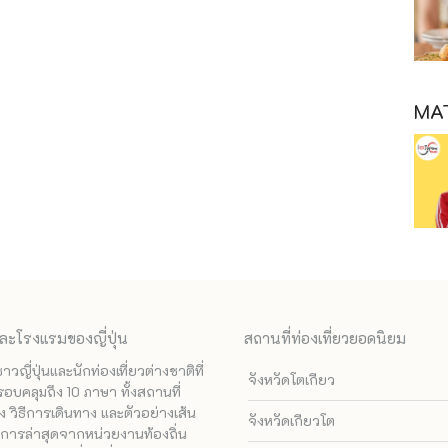
MAT
ละโรงแรมของญี่ปุ่น
สถานที่ท่องเที่ยวยอดนิยม
ี่ปุ่นและนักท่องเที่ยวต่างชาติที่
จังหวัดโตเกียว
รอบคลุมถึง 10 ภาษา ทั้งสถานที่
 วิธีการเดินทาง และตัวอย่างเส้น
จังหวัดเกียวโต
ทางการล่าสุดจากหน่วยงานท้องถิ่น