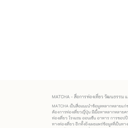
MATCHA - สื่อการท่องเที่ยว วัฒนธรรม แ
MATCHA เป็นสื่อแนะนำข้อมูลหลากหลายแก่ชาวญ
ต้องการท่องเที่ยวญี่ปุ่น มีเนื้อหาหลากหลายค
ท่องเที่ยว โรงแรม ออนเซ็น อาหาร การชอปปิง
ทางท่องเที่ยว อีกทั้งยังเผยแพร่ข้อมูลที่เป็น