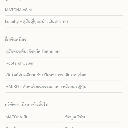
MATCHA eSIM
Locally - คู่มือญี่ปุ่นอย่างเป็นทางการ
สื่อพันธมิตร
คู่มือท่องเที่ยวจังหวัด โอคายาม่า
Roots of Japan
เว็บไซต์ท่องเที่ยวอย่างเป็นทางการ เมืองนารุโตะ
HAKKO - ค้นพบวัฒนธรรมอาหารหมักของญี่ปุ่น
บริษัทดำเนินธุรกิจทั่วไป
MATCHA คือ
ข้อมูลบริษัท