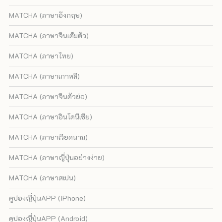
MATCHA (ภาษาอังกฤษ)
MATCHA (ภาษาจีนเต็มตัว)
MATCHA (ภาษาไทย)
MATCHA (ภาษาเกาหลี)
MATCHA (ภาษาจีนตัวย่อ)
MATCHA (ภาษาอินโดนีเซีย)
MATCHA (ภาษาเวียดนาม)
MATCHA (ภาษาญี่ปุ่นอย่างง่าย)
MATCHA (ภาษาสเปน)
คูปองญี่ปุ่นAPP (iPhone)
คูปองญี่ปุ่นAPP (Android)