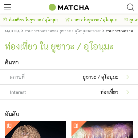
ท่องเที่ยว ในยูซาวะ / อุโอนุมะ
อาหาร ในยูซาวะ / อุโอนุมะ
คูปอ
MATCHA
รายการบทความของ ยูซาวะ / อุโอนุมะInterest
รายการบทความของ ย
ท่องเที่ยว ใน ยูซาวะ / อุโอนุมะ
ค้นหา
สถานที่
ยูซาวะ / อุโอนุมะ
Interest
ท่องเที่ยว
อันดับ