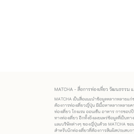
MATCHA - สื่อการท่องเที่ยว วัฒนธรรม แ
MATCHA เป็นสื่อแนะนำข้อมูลหลากหลายแก่ชาวญ
ต้องการท่องเที่ยวญี่ปุ่น มีเนื้อหาหลากหลายค
ท่องเที่ยว โรงแรม ออนเซ็น อาหาร การชอปปิง
ทางท่องเที่ยว อีกทั้งยังเผยแพร่ข้อมูลที่เป็น
และบริษัทต่างๆ ของญี่ปุ่นด้วย MATCHA ขอมอบ
สำหรับนักท่องเที่ยวที่ต้องการสัมผัสประสบการ