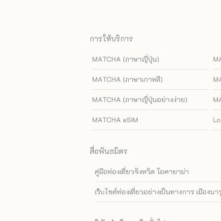
การให้บริการ
MATCHA (ภาษาญี่ปุ่น)
MA
MATCHA (ภาษาเกาหลี)
MA
MATCHA (ภาษาญี่ปุ่นอย่างง่าย)
MA
MATCHA eSIM
Lo
สื่อพันธมิตร
คู่มือท่องเที่ยวจังหวัด โอคายาม่า
เว็บไซต์ท่องเที่ยวอย่างเป็นทางการ เมืองนา