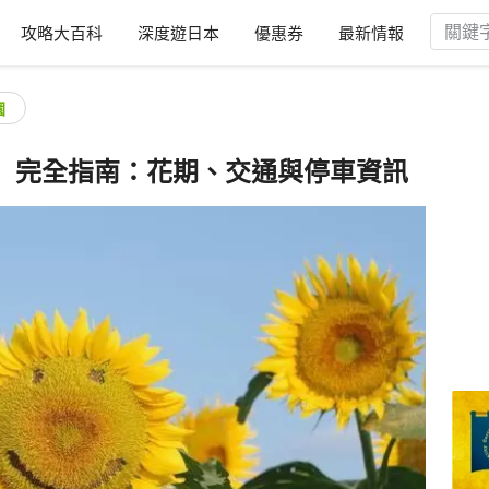
攻略大百科
深度遊日本
優惠券
最新情報
園
」完全指南：花期、交通與停車資訊