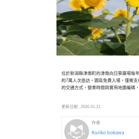
位於新潟縣津南町的津南向日葵廣場每年
約7萬人次造訪。園區免費入場，僅需支
的交通方式、營業時間與實用地圖編碼
更新日期 :
2026.01.21
作者
Ruriko Isokawa