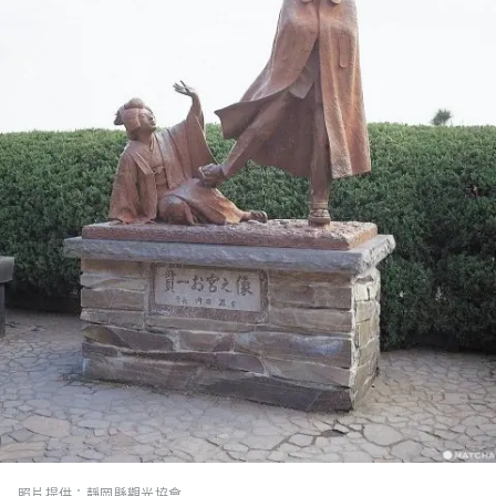
照片提供：靜岡縣觀光協會