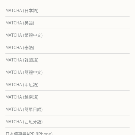
MATCHA (日本語)
MATCHA (英語)
MATCHA (繁體中文)
MATCHA (泰語)
MATCHA (韓國語)
MATCHA (簡體中文)
MATCHA (印尼語)
MATCHA (越南語)
MATCHA (簡單日語)
MATCHA (西班牙語)
日本優惠券APP (iPhone)