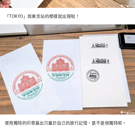
「TOKYO」與東京站的模樣就出現啦！
使用獨特的印章蓋出只屬於自己的旅行記憶，是不是很獨特呢。