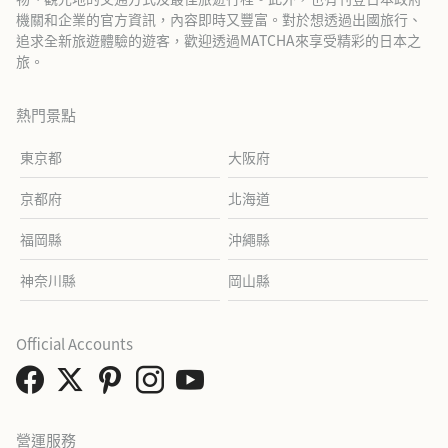
機關和企業的官方資訊，內容即時又豐富。對於想透過出國旅行、
追求全新旅遊體驗的遊客，歡迎透過MATCHA來享受精彩的日本之
旅。
熱門景點
東京都
大阪府
京都府
北海道
福岡縣
沖繩縣
神奈川縣
岡山縣
Official Accounts
營運服務