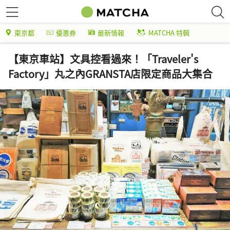
東京都
優惠券
最新情報
MATCHA 特輯
【東京車站】文具控看過來！「Traveler's
Factory」丸之內GRANSTA店限定商品大集合