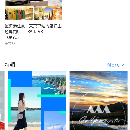
鐵道迷注意！東京車站的鐵道主
題專門店「TRAINIART
TOKYO」
東京都
特輯
More