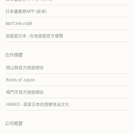
日本優惠券APP (安卓)
MATCHA eSIM
深度遊日本 - 在地旅遊官方導覽
合作媒體
岡山縣官方旅遊網站
Roots of Japan
鳴門市官方旅遊網站
HAKKO - 探索日本的發酵食品文化
公司概要