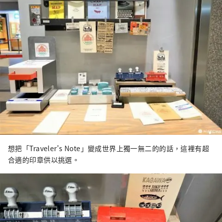
想把「Traveler's Note」變成世界上獨一無二的的話，這裡有超
合適的印章供以挑選。