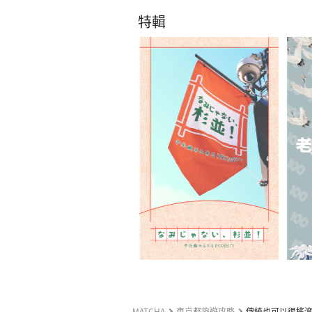
特輯
MATCHA
東京都旅遊攻略
傳統也可以很搖滾，