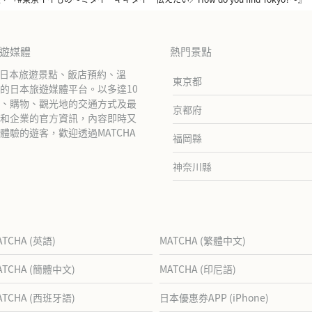
旅遊媒體
熱門景點
紹日本旅遊景點、飯店預約、溫
東京都
的日本旅遊媒體平台。以多達10
、購物、觀光地的交通方式及最
京都府
和企業的官方資訊，內容即時又
驗的遊客，歡迎透過MATCHA
福岡縣
神奈川縣
ATCHA (英語)
MATCHA (繁體中文)
ATCHA (簡體中文)
MATCHA (印尼語)
ATCHA (西班牙語)
日本優惠券APP (iPhone)