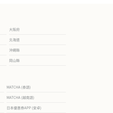
大阪府
北海道
沖繩縣
岡山縣
MATCHA (泰語)
MATCHA (越南語)
日本優惠券APP (安卓)