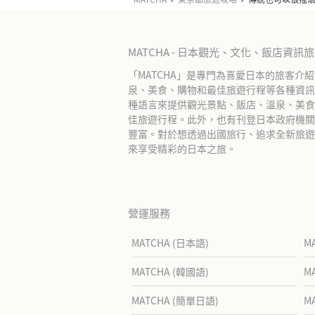
MATCHA - 日本觀光、文化、飯店資訊
「MATCHA」是專門為喜愛日本的旅客介
泉、美食、購物和最佳旅遊行程等各種資訊
種語言來提供觀光景點、飯店、溫泉、美食
佳旅遊行程。此外，也有刊登日本政府機關
豐富。對於想透過出國旅行、追求全新旅遊體
來享受精彩的日本之旅。
營運服務
MATCHA (日本語)
M
MATCHA (韓國語)
M
MATCHA (簡單日語)
M