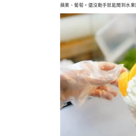
蘋果、葡萄。還沒動手就能聞到水果