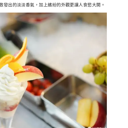
散發出的淡淡香氣，加上繽紛的外觀更讓人食慾大開。