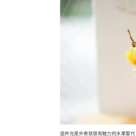
這杯光是外表就很有魅力的水果聖代