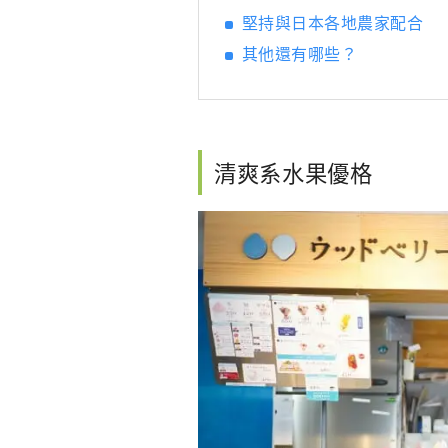
堅持與日本各地農家配合
其他還有哪些？
清爽系水果優格