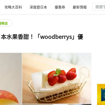
攻略大百科
深度遊日本
優惠券
最新情報
咖啡店
本水果香甜！「woodberrys」優