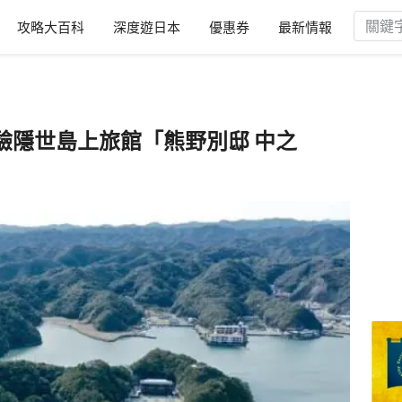
攻略大百科
深度遊日本
優惠券
最新情報
驗隱世島上旅館「熊野別邸 中之