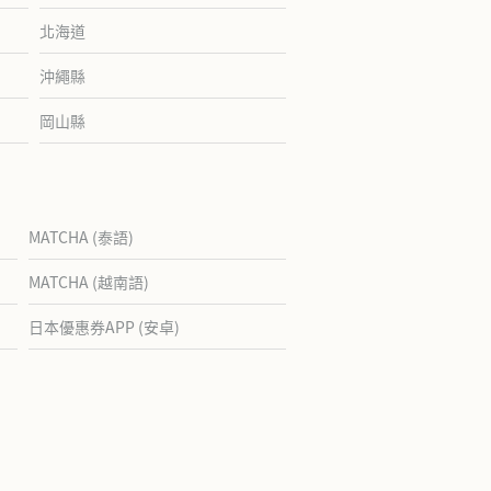
北海道
沖繩縣
岡山縣
MATCHA (泰語)
MATCHA (越南語)
日本優惠券APP (安卓)