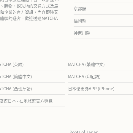
、購物、觀光地的交通方式及最
京都府
和企業的官方資訊，內容即時又
驗的遊客，歡迎透過MATCHA
福岡縣
神奈川縣
ATCHA (英語)
MATCHA (繁體中文)
ATCHA (簡體中文)
MATCHA (印尼語)
ATCHA (西班牙語)
日本優惠券APP (iPhone)
度遊日本 - 在地旅遊官方導覽
Roots of Japan