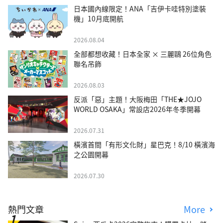
日本國內線限定！ANA「吉伊卡哇特別塗裝
機」10月底開航
2026.08.04
全部都想收藏！日本全家 × 三麗鷗 26位角色
聯名吊飾
2026.08.03
反派「惡」主題！大阪梅田「THE★JOJO
WORLD OSAKA」常設店2026年冬季開幕
2026.07.31
橫濱首間「有形文化財」星巴克！8/10 橫濱海
之公園開幕
2026.07.30
熱門文章
More