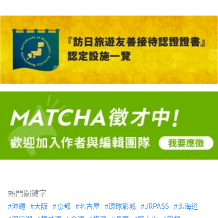
熱門關鍵字
沖繩
大阪
京都
名古屋
環球影城
JRPASS
北海道