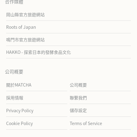
合作媒體
岡山縣官方旅遊網站
Roots of Japan
鳴門市官方旅遊網站
HAKKO - 探索日本的發酵食品文化
公司概要
關於MATCHA
公司概要
採用情報
聯繫我們
儲存設定
Privacy Policy
Cookie Policy
Terms of Service