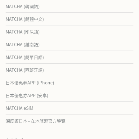
MATCHA (韓國語)
MATCHA (簡體中文)
MATCHA (印尼語)
MATCHA (越南語)
MATCHA (簡單日語)
MATCHA (西班牙語)
日本優惠券APP (iPhone)
日本優惠券APP (安卓)
MATCHA eSIM
深度遊日本 - 在地旅遊官方導覽