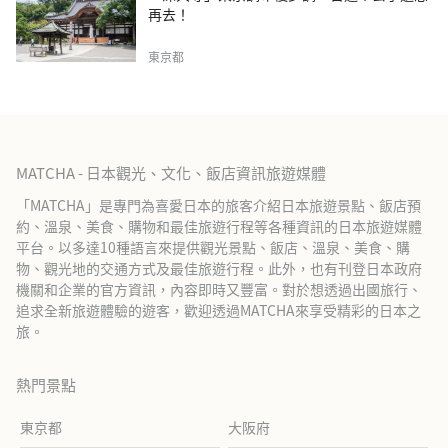
再去！
東京都
MATCHA - 日本觀光、文化、飯店資訊旅遊媒體
「MATCHA」是專門為喜愛日本的旅客介紹日本旅遊景點、飯店預
約、溫泉、美食、購物和最佳旅遊行程等各種資訊的日本旅遊媒體
平台。以多達10種語言來提供觀光景點、飯店、溫泉、美食、購
物、觀光地的交通方式及最佳旅遊行程。此外，也有刊登日本政府
機關和企業的官方資訊，內容即時又豐富。對於想透過出國旅行、
追求全新旅遊體驗的遊客，歡迎透過MATCHA來享受精彩的日本之
旅。
熱門景點
東京都
大阪府