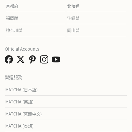
京都府
北海道
福岡縣
沖繩縣
神奈川縣
岡山縣
Official Accounts
營運服務
MATCHA (日本語)
MATCHA (英語)
MATCHA (繁體中文)
MATCHA (泰語)