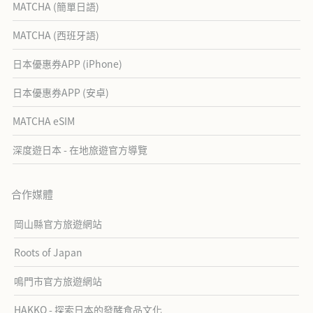
MATCHA (簡單日語)
MATCHA (西班牙語)
日本優惠券APP (iPhone)
日本優惠券APP (安卓)
MATCHA eSIM
深度遊日本 - 在地旅遊官方導覽
合作媒體
岡山縣官方旅遊網站
Roots of Japan
鳴門市官方旅遊網站
HAKKO - 探索日本的發酵食品文化