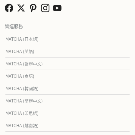
營運服務
MATCHA (日本語)
MATCHA (英語)
MATCHA (繁體中文)
MATCHA (泰語)
MATCHA (韓國語)
MATCHA (簡體中文)
MATCHA (印尼語)
MATCHA (越南語)