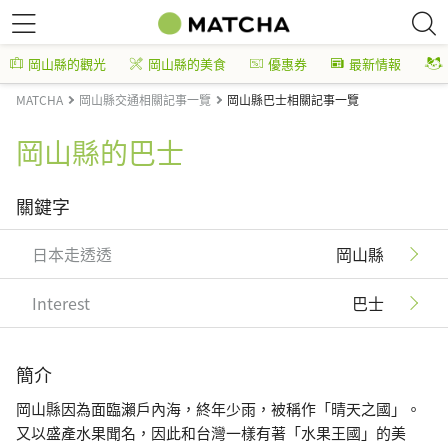
岡山縣的觀光
岡山縣的美食
優惠券
最新情報
MATCHA
岡山縣交通相關記事一覽
岡山縣巴士相關記事一覽
岡山縣的巴士
關鍵字
日本走透透
岡山縣
Interest
巴士
簡介
岡山縣因為面臨瀨戶內海，終年少雨，被稱作「晴天之國」。
又以盛產水果聞名，因此和台灣一樣有著「水果王國」的美