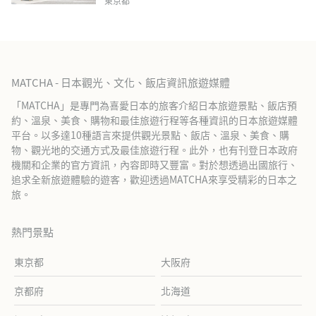
東京都
MATCHA - 日本觀光、文化、飯店資訊旅遊媒體
「MATCHA」是專門為喜愛日本的旅客介紹日本旅遊景點、飯店預
約、溫泉、美食、購物和最佳旅遊行程等各種資訊的日本旅遊媒體
平台。以多達10種語言來提供觀光景點、飯店、溫泉、美食、購
物、觀光地的交通方式及最佳旅遊行程。此外，也有刊登日本政府
機關和企業的官方資訊，內容即時又豐富。對於想透過出國旅行、
追求全新旅遊體驗的遊客，歡迎透過MATCHA來享受精彩的日本之
旅。
熱門景點
東京都
大阪府
京都府
北海道