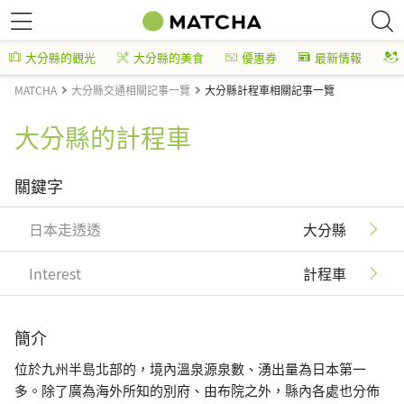
大分縣的觀光
大分縣的美食
優惠券
最新情報
MATCHA
大分縣交通相關記事一覽
大分縣計程車相關記事一覽
大分縣的計程車
關鍵字
日本走透透
大分縣
Interest
計程車
簡介
位於九州半島北部的，境內溫泉源泉數、湧出量為日本第一
多。除了廣為海外所知的別府、由布院之外，縣內各處也分佈