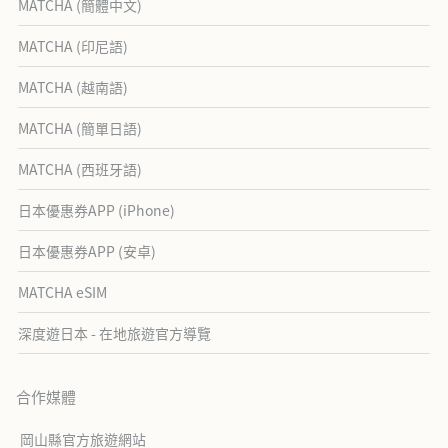
MATCHA (簡體中文)
MATCHA (印尼語)
MATCHA (越南語)
MATCHA (簡單日語)
MATCHA (西班牙語)
日本優惠券APP (iPhone)
日本優惠券APP (安卓)
MATCHA eSIM
深度遊日本 - 在地旅遊官方導覽
合作媒體
岡山縣官方旅遊網站