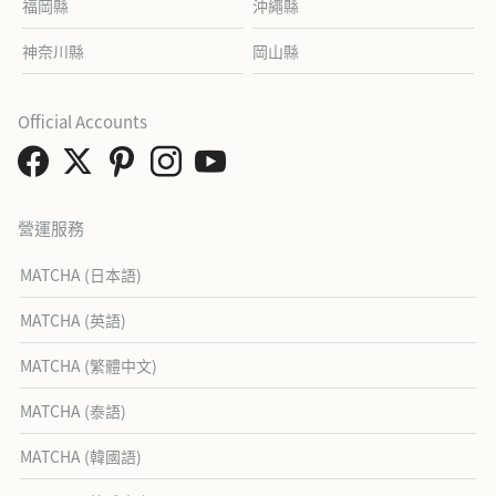
福岡縣
沖繩縣
神奈川縣
岡山縣
Official Accounts
營運服務
MATCHA (日本語)
MATCHA (英語)
MATCHA (繁體中文)
MATCHA (泰語)
MATCHA (韓國語)