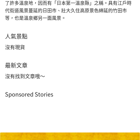
了許多溫泉地，因而有「日本第一溫泉縣」之稱。具有江戶時
代街道風景蔓延的日田市、壯大久住高原景色綿延的竹田市
等，也是溫泉鄉另一面風景。
人氣景點
沒有現貨
最新文章
沒有找到文章哦～
Sponsored Stories