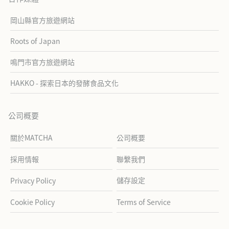
岡山縣官方旅遊網站
Roots of Japan
鳴門市官方旅遊網站
HAKKO - 探索日本的發酵食品文化
公司概要
關於MATCHA
公司概要
採用情報
聯繫我們
儲存設定
Privacy Policy
Cookie Policy
Terms of Service