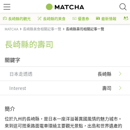
長崎縣的觀光
長崎縣的美食
優惠券
最新情報
MATCHA
長崎縣美食相關記事一覽
長崎縣壽司相關記事一覽
長崎縣的壽司
關鍵字
日本走透透
長崎縣
Interest
壽司
簡介
位於九州的長崎縣，是日本一座洋溢著異國風情的魅力城市。
來到這可搭乘路面電車環繞主要觀光景點，出島和世界遺產的