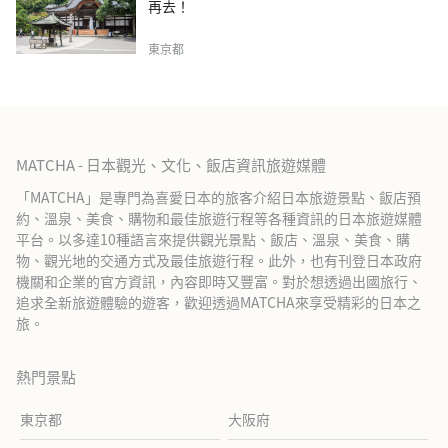
再去！
東京都
MATCHA - 日本觀光、文化、飯店資訊旅遊媒體
「MATCHA」是專門為喜愛日本的旅客介紹日本旅遊景點、飯店預
約、溫泉、美食、購物和最佳旅遊行程等各種資訊的日本旅遊媒體
平台。以多達10種語言來提供觀光景點、飯店、溫泉、美食、購
物、觀光地的交通方式及最佳旅遊行程。此外，也有刊登日本政府
機關和企業的官方資訊，內容即時又豐富。對於想透過出國旅行、
追求全新旅遊體驗的遊客，歡迎透過MATCHA來享受精彩的日本之
旅。
熱門景點
東京都
大阪府