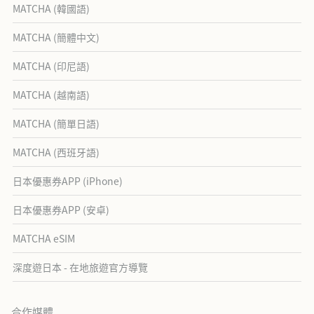
MATCHA (韓國語)
MATCHA (簡體中文)
MATCHA (印尼語)
MATCHA (越南語)
MATCHA (簡單日語)
MATCHA (西班牙語)
日本優惠券APP (iPhone)
日本優惠券APP (安卓)
MATCHA eSIM
深度遊日本 - 在地旅遊官方導覽
合作媒體