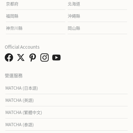
京都府
北海道
福岡縣
沖繩縣
神奈川縣
岡山縣
Official Accounts
營運服務
MATCHA (日本語)
MATCHA (英語)
MATCHA (繁體中文)
MATCHA (泰語)