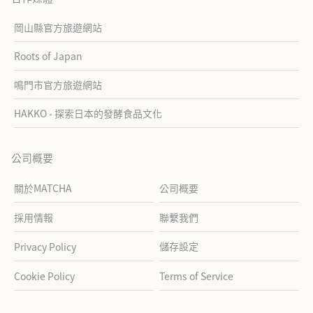
岡山縣官方旅遊網站
Roots of Japan
鳴門市官方旅遊網站
HAKKO - 探索日本的發酵食品文化
公司概要
關於MATCHA
公司概要
採用情報
聯繫我們
儲存設定
Privacy Policy
Cookie Policy
Terms of Service