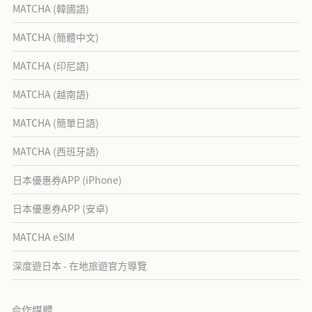
MATCHA (韓國語)
MATCHA (簡體中文)
MATCHA (印尼語)
MATCHA (越南語)
MATCHA (簡單日語)
MATCHA (西班牙語)
日本優惠券APP (iPhone)
日本優惠券APP (安卓)
MATCHA eSIM
深度遊日本 - 在地旅遊官方導覽
合作媒體