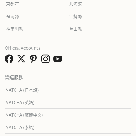
京都府
北海道
福岡縣
沖繩縣
神奈川縣
岡山縣
Official Accounts
營運服務
MATCHA (日本語)
MATCHA (英語)
MATCHA (繁體中文)
MATCHA (泰語)