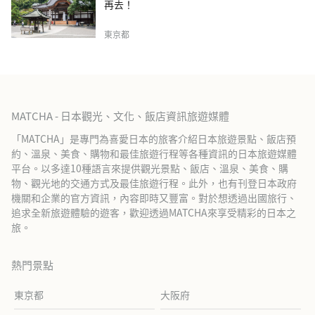
再去！
東京都
MATCHA - 日本觀光、文化、飯店資訊旅遊媒體
「MATCHA」是專門為喜愛日本的旅客介紹日本旅遊景點、飯店預
約、溫泉、美食、購物和最佳旅遊行程等各種資訊的日本旅遊媒體
平台。以多達10種語言來提供觀光景點、飯店、溫泉、美食、購
物、觀光地的交通方式及最佳旅遊行程。此外，也有刊登日本政府
機關和企業的官方資訊，內容即時又豐富。對於想透過出國旅行、
追求全新旅遊體驗的遊客，歡迎透過MATCHA來享受精彩的日本之
旅。
熱門景點
東京都
大阪府