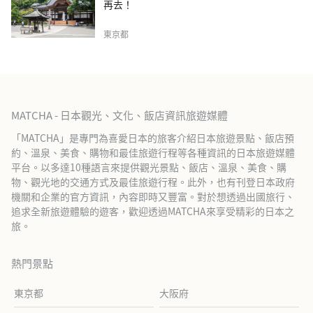
再去！
東京都
MATCHA - 日本觀光、文化、飯店資訊旅遊媒體
「MATCHA」是專門為喜愛日本的旅客介紹日本旅遊景點、飯店預
約、溫泉、美食、購物和最佳旅遊行程等各種資訊的日本旅遊媒體
平台。以多達10種語言來提供觀光景點、飯店、溫泉、美食、購
物、觀光地的交通方式及最佳旅遊行程。此外，也有刊登日本政府
機關和企業的官方資訊，內容即時又豐富。對於想透過出國旅行、
追求全新旅遊體驗的遊客，歡迎透過MATCHA來享受精彩的日本之
旅。
熱門景點
東京都
大阪府