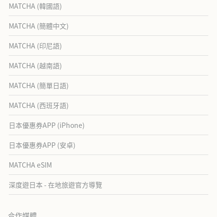
MATCHA (韓國語)
MATCHA (簡體中文)
MATCHA (印尼語)
MATCHA (越南語)
MATCHA (簡單日語)
MATCHA (西班牙語)
日本優惠券APP (iPhone)
日本優惠券APP (安卓)
MATCHA eSIM
深度遊日本 - 在地旅遊官方導覽
合作媒體