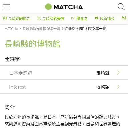
長崎縣的觀光
長崎縣的美食
優惠券
最新情報
MATCHA
長崎縣觀光相關記事一覽
長崎縣博物館相關記事一覽
長崎縣的博物館
關鍵字
日本走透透
長崎縣
Interest
博物館
簡介
位於九州的長崎縣，是日本一座洋溢著異國風情的魅力城市。
來到這可搭乘路面電車環繞主要觀光景點，出島和世界遺產的