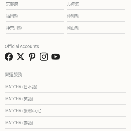
京都府
北海道
福岡縣
沖繩縣
神奈川縣
岡山縣
Official Accounts
營運服務
MATCHA (日本語)
MATCHA (英語)
MATCHA (繁體中文)
MATCHA (泰語)