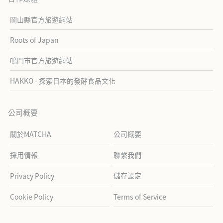
岡山縣官方旅遊網站
Roots of Japan
鳴門市官方旅遊網站
HAKKO - 探索日本的發酵食品文化
公司概要
關於MATCHA
公司概要
採用情報
聯繫我們
儲存設定
Privacy Policy
Cookie Policy
Terms of Service