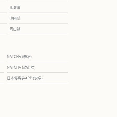
北海道
沖繩縣
岡山縣
MATCHA (泰語)
MATCHA (越南語)
日本優惠券APP (安卓)