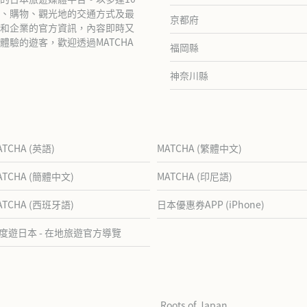
、購物、觀光地的交通方式及最
京都府
和企業的官方資訊，內容即時又
驗的遊客，歡迎透過MATCHA
福岡縣
神奈川縣
ATCHA (英語)
MATCHA (繁體中文)
ATCHA (簡體中文)
MATCHA (印尼語)
ATCHA (西班牙語)
日本優惠券APP (iPhone)
度遊日本 - 在地旅遊官方導覽
Roots of Japan