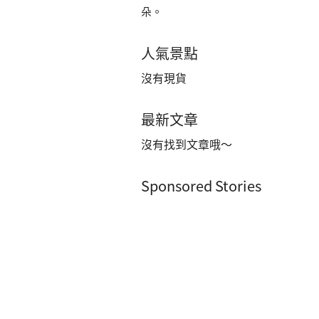
朵。
人氣景點
沒有現貨
最新文章
沒有找到文章哦～
Sponsored Stories