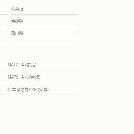
北海道
沖繩縣
岡山縣
MATCHA (泰語)
MATCHA (越南語)
日本優惠券APP (安卓)