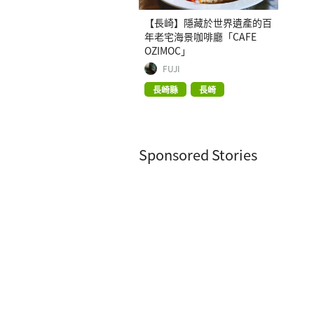
【長崎】隱藏於世界遺產的百
年老宅海景咖啡廳「CAFE
OZIMOC」
FUJI
長崎縣
長崎
Sponsored Stories