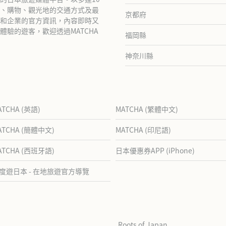
、購物、觀光地的交通方式及最
京都府
和企業的官方資訊，內容即時又
驗的遊客，歡迎透過MATCHA
福岡縣
神奈川縣
ATCHA (英語)
MATCHA (繁體中文)
ATCHA (簡體中文)
MATCHA (印尼語)
ATCHA (西班牙語)
日本優惠券APP (iPhone)
度遊日本 - 在地旅遊官方導覽
Roots of Japan