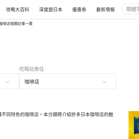
攻略大百科
深度遊日本
優惠券
最新情報
咖啡店相關記事一覽
吃喝玩樂住
咖啡店
種不同特色的咖啡店。本分類將介紹許多日本咖啡店的魅