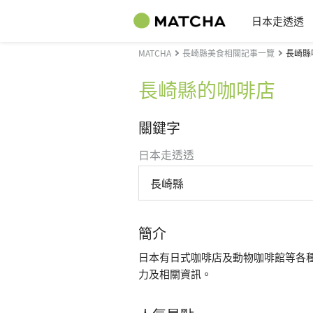
日本走透透
MATCHA
長崎縣美食相關記事一覽
長崎縣
長崎縣的咖啡店
關鍵字
日本走透透
長崎縣
簡介
日本有日式咖啡店及動物咖啡館等各
力及相關資訊。