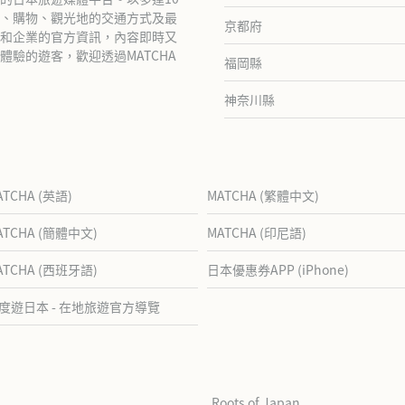
、購物、觀光地的交通方式及最
京都府
和企業的官方資訊，內容即時又
驗的遊客，歡迎透過MATCHA
福岡縣
神奈川縣
ATCHA (英語)
MATCHA (繁體中文)
ATCHA (簡體中文)
MATCHA (印尼語)
ATCHA (西班牙語)
日本優惠券APP (iPhone)
度遊日本 - 在地旅遊官方導覽
Roots of Japan