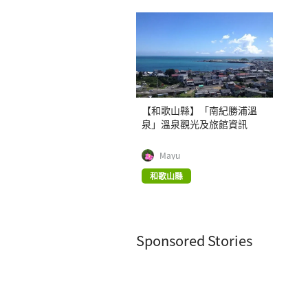
【和歌山縣】「南紀勝浦溫
泉」溫泉觀光及旅館資訊
Mayu
和歌山縣
Sponsored Stories