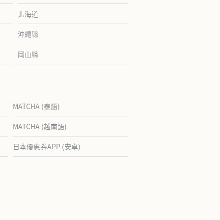
北海道
沖繩縣
岡山縣
MATCHA (泰語)
MATCHA (越南語)
日本優惠券APP (安卓)