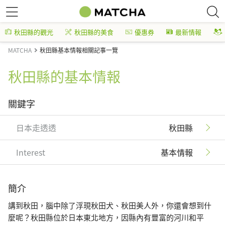
秋田縣的觀光
秋田縣的美食
優惠券
最新情報
MATCHA
秋田縣基本情報相關記事一覽
秋田縣的基本情報
關鍵字
日本走透透
秋田縣
Interest
基本情報
簡介
講到秋田，腦中除了浮現秋田犬、秋田美人外，你還會想到什
麼呢？秋田縣位於日本東北地方，因縣內有豐富的河川和平