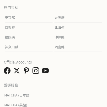
熱門景點
東京都
大阪府
京都府
北海道
福岡縣
沖繩縣
神奈川縣
岡山縣
Official Accounts
營運服務
MATCHA (日本語)
MATCHA (英語)