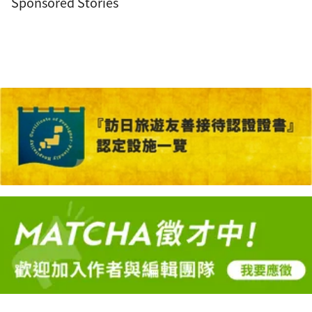
Sponsored Stories