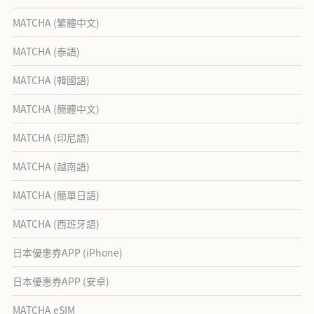
MATCHA (繁體中文)
MATCHA (泰語)
MATCHA (韓國語)
MATCHA (簡體中文)
MATCHA (印尼語)
MATCHA (越南語)
MATCHA (簡單日語)
MATCHA (西班牙語)
日本優惠券APP (iPhone)
日本優惠券APP (安卓)
MATCHA eSIM