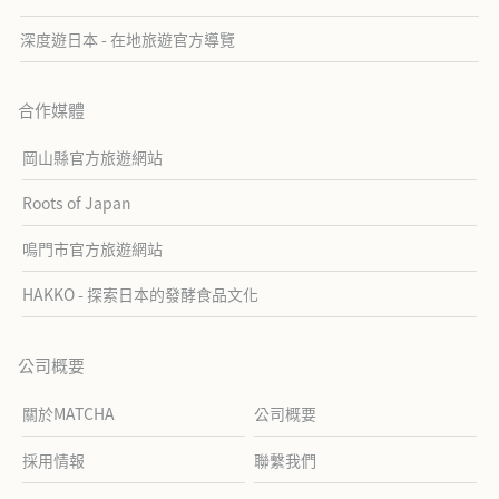
深度遊日本 - 在地旅遊官方導覽
合作媒體
岡山縣官方旅遊網站
Roots of Japan
鳴門市官方旅遊網站
HAKKO - 探索日本的發酵食品文化
公司概要
關於MATCHA
公司概要
採用情報
聯繫我們