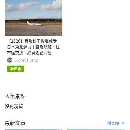
【2026】直飛秋田機場感受
日本東北魅力！直飛航班、往
市區交通、必買名產介紹
Sydney Huang
秋田縣
人氣景點
沒有現貨
最新文章
More