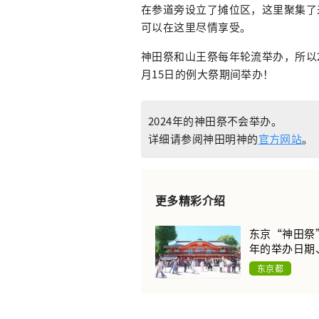
在参道旁设立了摊位区，这里聚集了
可以在这里尽情享受。
神田祭和山王祭每年轮流举办，所以20
月15日的例大祭期间举办！
2024年的神田祭不会举办。
详细请参阅神田明神的
官方网站
。
更多精彩介绍
东京“神田祭
年的举办日期
东京都