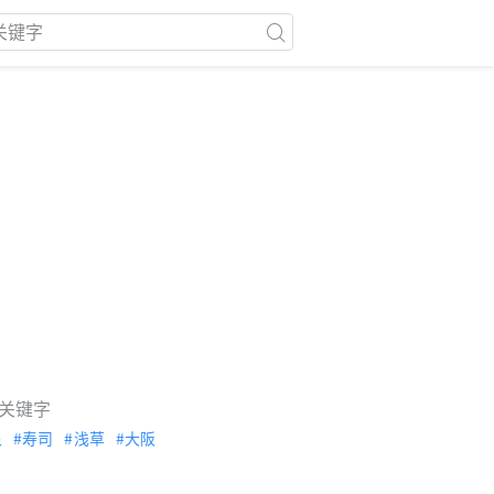
关键字
泉
寿司
浅草
大阪