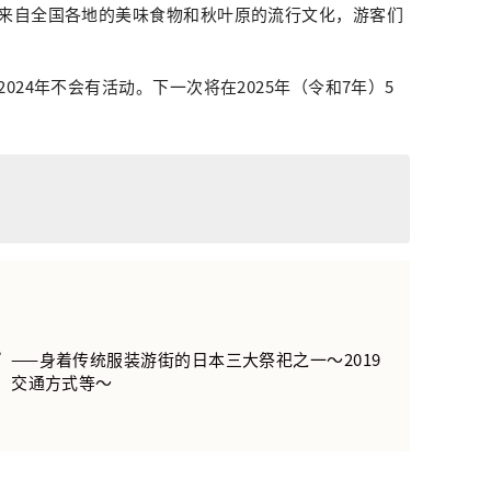
来自全国各地的美味食物和秋叶原的流行文化，游客们
24年不会有活动。下一次将在2025年（令和7年）5
”——身着传统服装游街的日本三大祭祀之一～2019
、交通方式等～