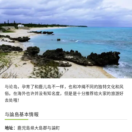
与论岛，孕育了和鹿儿岛不一样，也和冲绳不同的独特文化和风
俗。在海外也许并没有知名度，但是是十分推荐给大家的旅游好
去处哦！
与論島基本情報
地址：
鹿児島県大島郡与論町