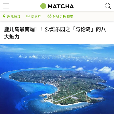
鹿儿岛县
优惠券
MATCHA 特集
鹿儿岛最南端！！沙滩乐园之「与论岛」的八
大魅力