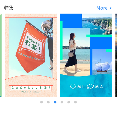
特集
More