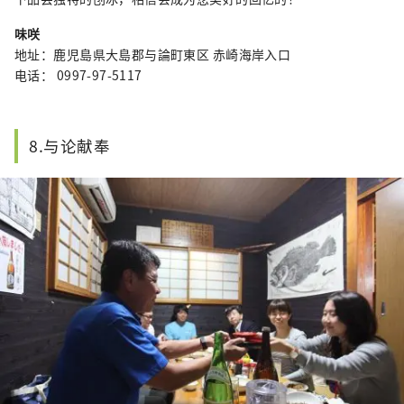
味咲
地址：鹿児島県大島郡与論町東区 赤崎海岸入口
电话： 0997-97-5117
8.与论献奉