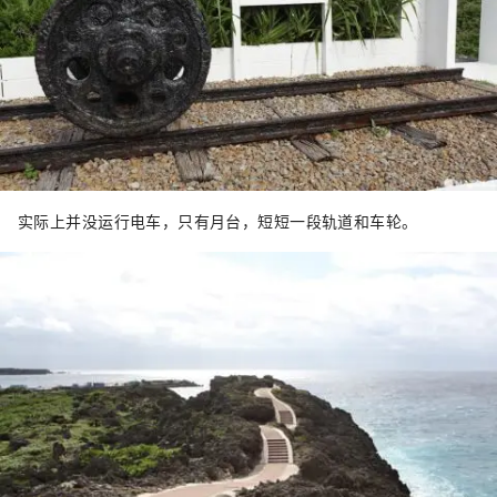
实际上并没运行电车，只有月台，短短一段轨道和车轮。