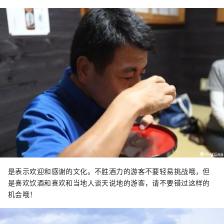
是表示欢迎和感谢的文化。不胜酒力的游客不要轻易挑战哦，但
是喜欢饮酒和喜欢和当地人谈天说地的游客，请不要错过这样的
机会哦！