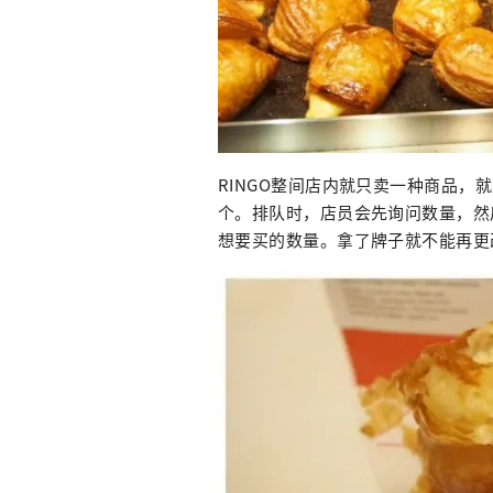
RINGO整间店内就只卖一种商品，
个。排队时，店员会先询问数量，然
想要买的数量。拿了牌子就不能再更