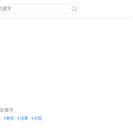
关键字
泉
寿司
浅草
大阪