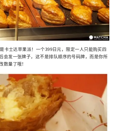
就是卡士达苹果派！一个399日元，限定一人只能购买四
后会发一张牌子，这不是排队顺序的号码牌，而是你所
改数量了哦！