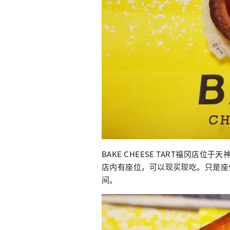
BAKE CHEESE TART福冈店
店内有座位，可以现买现吃。只是座
间。