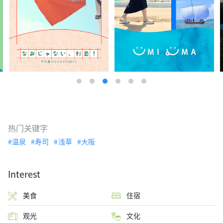
热门关键字
温泉
寿司
浅草
大阪
Interest
美食
住宿
观光
文化