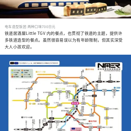
电车造型饭团 两种口味700日元
铁道居酒屋Little TGV 内的餐点，也贯彻了铁道的主题，提供许
多铁道造型的餐点。虽然很容易误以为有年龄限制，但其实深受
大人小孩欢迎。