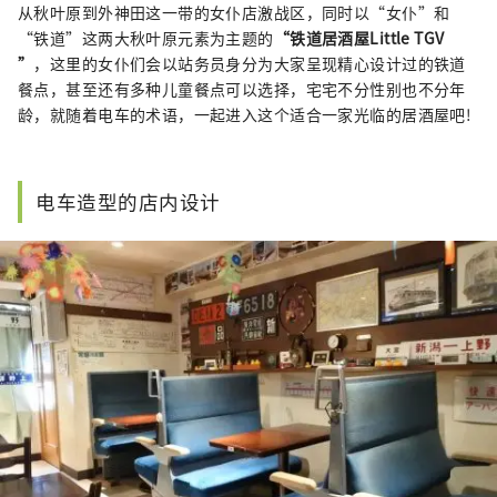
从秋叶原到外神田这一带的女仆店激战区，同时以“女仆”和
“铁道”这两大秋叶原元素为主题的
“铁道居酒屋Little TGV
”
，这里的女仆们会以站务员身分为大家呈现精心设计过的铁道
餐点，甚至还有多种儿童餐点可以选择，宅宅不分性别也不分年
龄，就随着电车的术语，一起进入这个适合一家光临的居酒屋吧!
电车造型的店内设计