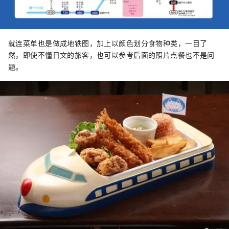
就连菜单也是做成地铁图，加上以颜色划分食物种类，一目了
然，即使不懂日文的旅客，也可以参考后面的照片点餐也不是问
题。