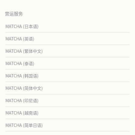
营运服务
MATCHA (日本语)
MATCHA (英语)
MATCHA (繁体中文)
MATCHA (泰语)
MATCHA (韩国语)
MATCHA (简体中文)
MATCHA (印尼语)
MATCHA (越南语)
MATCHA (简单日语)