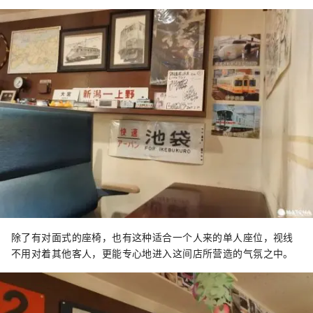
除了有对面式的座椅，也有这种适合一个人来的单人座位，视线
不用对着其他客人，更能专心地进入这间店所营造的气氛之中。