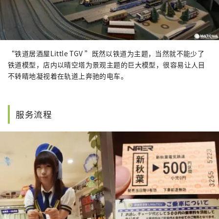
“铁道居酒屋Little TGV ”既然以铁道为主题，当然就不能少了
铁道模型，店内以晴空塔为景观主题的巨大模型，很容易让人目
不转睛地凝视着在轨道上奔驰的电车。
服务流程