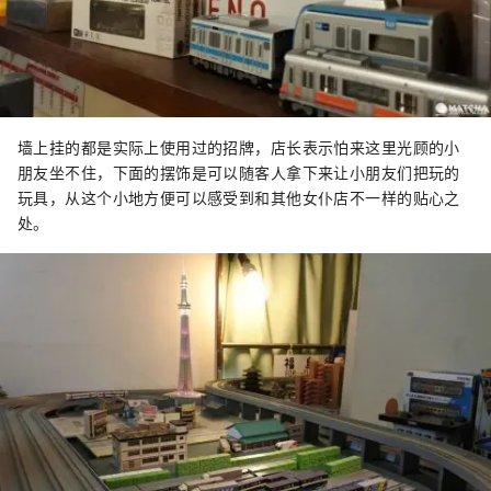
墙上挂的都是实际上使用过的招牌，店长表示怕来这里光顾的小
朋友坐不住，下面的摆饰是可以随客人拿下来让小朋友们把玩的
玩具，从这个小地方便可以感受到和其他女仆店不一样的贴心之
处。