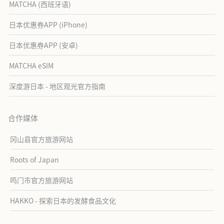
MATCHA (西班牙语)
日本优惠券APP (iPhone)
日本优惠券APP (安卓)
MATCHA eSIM
深度游日本 - 地区观光官方指南
合作媒体
冈山县官方旅游网站
Roots of Japan
鸣门市官方旅游网站
HAKKO - 探索日本的发酵食品文化