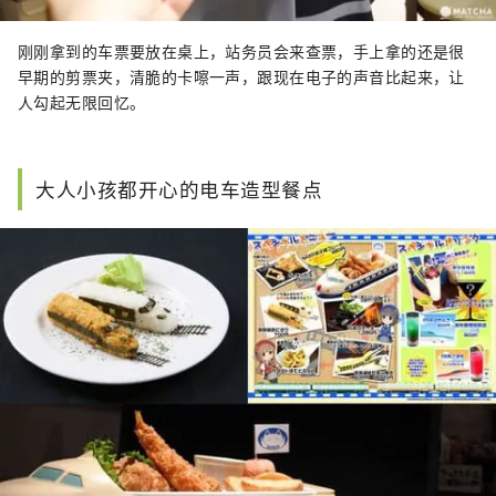
刚刚拿到的车票要放在桌上，站务员会来查票，手上拿的还是很
早期的剪票夹，清脆的卡嚓一声，跟现在电子的声音比起来，让
人勾起无限回忆。
大人小孩都开心的电车造型餐点