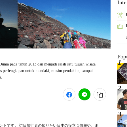
Inte
Pop
Dunia pada tahun 2013 dan menjadi salah satu tujuan wisata 
as perlengkapan untuk mendaki, musim pendakian, sampai 
a. 
ウントです。 訪日旅行者の知りたい日本の役立つ情報や、ま