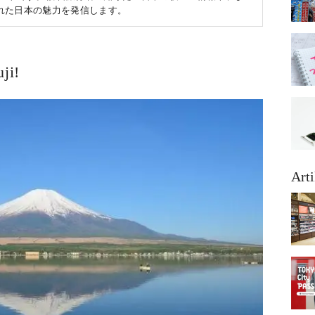
れた日本の魅力を発信します。
ji!
Arti