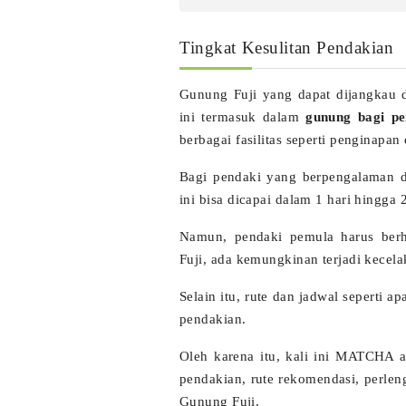
Tingkat Kesulitan Pendakian
Gunung Fuji yang dapat dijangkau 
ini termasuk dalam
gunung bagi pe
berbagai fasilitas seperti penginapan
Bagi pendaki yang berpengalaman 
ini bisa dicapai dalam 1 hari hingga 
Namun, pendaki pemula harus berh
Fuji, ada kemungkinan terjadi kecela
Selain itu, rute dan jadwal seperti 
pendakian.
Oleh karena itu, kali ini MATCHA 
pendakian, rute rekomendasi, perle
Gunung Fuji.