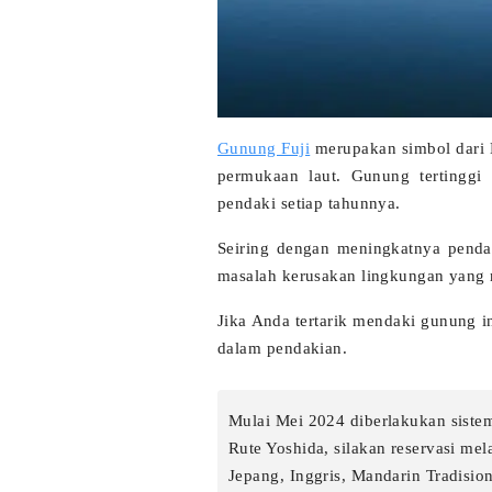
Gunung Fuji
merupakan simbol dari N
permukaan laut. Gunung tertinggi
pendaki setiap tahunnya.
Seiring dengan meningkatnya penda
masalah kerusakan lingkungan yang
Jika Anda tertarik mendaki gunung in
dalam pendakian.
Mulai Mei 2024 diberlakukan siste
Rute Yoshida, silakan reservasi mel
Jepang, Inggris, Mandarin Tradisio