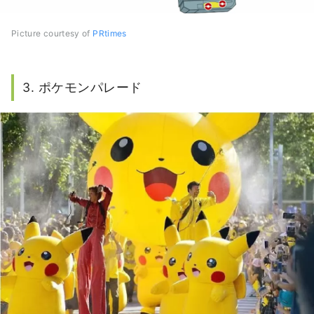
Picture courtesy of
PRtimes
3. ポケモンパレード