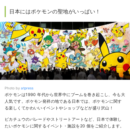
日本にはポケモンの聖地がいっぱい！
Photo by
atpress
ポケモンは1990 年代から世界中にブームを巻き起こし、今も大
人気です。ポケモン発祥の地である日本では、ポケモンに関す
る楽しくてかわいいイベントやショップなどが盛り沢山！
ピカチュウのパレードやストリートアートなど、日本で体験し
たいポケモンに関するイベント・施設を20 個をご紹介します。