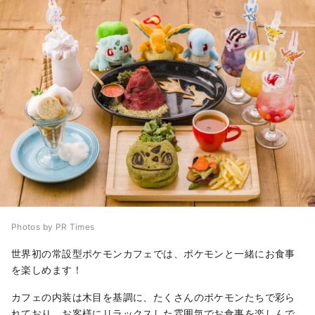
Photos by PR Times
世界初の常設型ポケモンカフェでは、ポケモンと一緒にお食事
を楽しめます！
カフェの内装は木目を基調に、たくさんのポケモンたちで彩ら
れており、お客様にリラックスした雰囲気でお食事を楽しんで