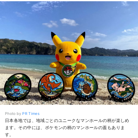
Photo by
PR Times
日本各地では、地域ごとのユニークなマンホールの柄が楽しめ
ます。その中には、ポケモンの柄のマンホールの蓋もありま
す。