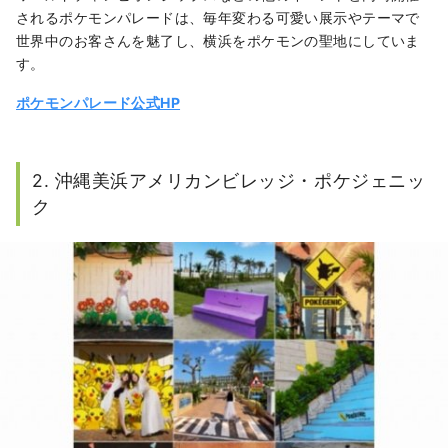
されるポケモンパレードは、毎年変わる可愛い展示やテーマで
世界中のお客さんを魅了し、横浜をポケモンの聖地にしていま
す。
ポケモンパレード公式HP
2. 沖縄美浜アメリカンビレッジ・ポケジェニッ
ク