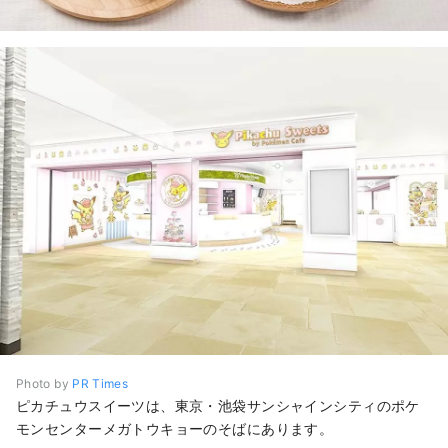
Photo by
PR Times
ピカチュウスイーツは、東京・池袋サンシャインシティのポケ
モンセンターメガトウキョーのそばにあります。