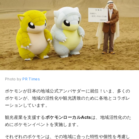
Photo by
PR Times
ポケモンが日本の地域公式アンバサダーに就任！いま、多くの
ポケモンが、地域の活性化や観光誘致のために各地とコラボレ
ーションしています。
観光産業を支援する
ポケモンローカルActs
は、地域活性化のた
めにポケモンイベントを実施します。
それぞれのポケモンは、その地域に合った特性や個性を考慮し