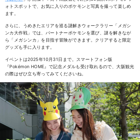
ォトスポットで、お気に入りのポケモンと写真を撮って楽しめ
ます。
さらに、うめきたエリアを巡る謎解きウォークラリー「メガシ
ンカ大作戦」では、パートナーポケモンを選び、謎を解きなが
ら「メガシンカ」を目指す冒険ができます。クリアすると限定
グッズも手に入ります。
イベントは2025年10月31日まで。スマートフォン版
『Pokémon HOME』で記念メダルも受け取れるので、大阪観光
の際はぜひ立ち寄ってみてくださいね。