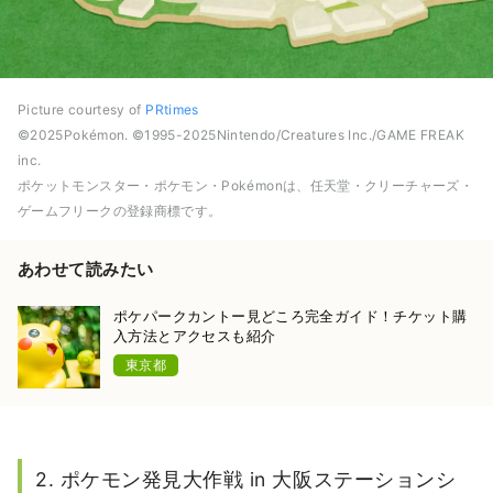
Picture courtesy of
PRtimes
©2025Pokémon. ©1995-2025Nintendo/Creatures Inc./GAME FREAK
inc.
ポケットモンスター・ポケモン・Pokémonは、任天堂・クリーチャーズ・
ゲームフリークの登録商標です。
あわせて読みたい
ポケパークカントー見どころ完全ガイド！チケット購
入方法とアクセスも紹介
東京都
2. ポケモン発見大作戦 in 大阪ステーションシ