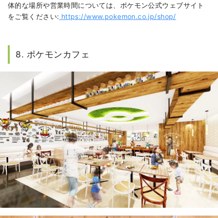
体的な場所や営業時間については、ポケモン公式ウェブサイト
をご覧ください:
https://www.pokemon.co.jp/shop/
8. ポケモンカフェ