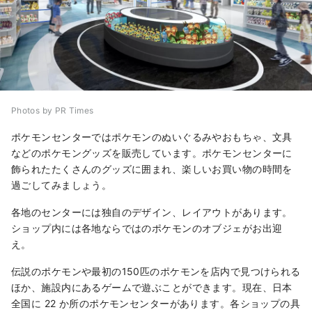
Photos by PR Times
ポケモンセンターではポケモンのぬいぐるみやおもちゃ、文具
などのポケモングッズを販売しています。ポケモンセンターに
飾られたたくさんのグッズに囲まれ、楽しいお買い物の時間を
過ごしてみましょう。
各地のセンターには独自のデザイン、レイアウトがあります。
ショップ内には各地ならではのポケモンのオブジェがお出迎
え。
伝説のポケモンや最初の150匹のポケモンを店内で見つけられる
ほか、施設内にあるゲームで遊ぶことができます。現在、日本
全国に 22 か所のポケモンセンターがあります。各ショップの具