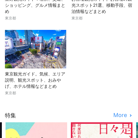
ショッピング、グルメ情報まと
光スポット21選、移動手段、宿
め
泊情報などまとめ
東京都
東京都
東京観光ガイド。気候、エリア
説明、観光スポット、おみや
げ、ホテル情報などまとめ
東京都
More
特集