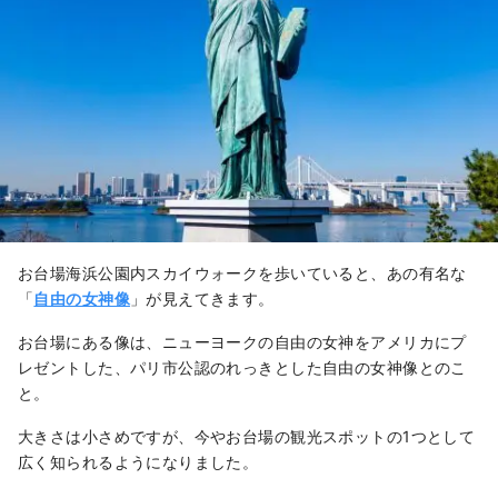
お台場海浜公園内スカイウォークを歩いていると、あの有名な
「
自由の女神像
」が見えてきます。
お台場にある像は、ニューヨークの自由の女神をアメリカにプ
レゼントした、パリ市公認のれっきとした自由の女神像とのこ
と。
大きさは小さめですが、今やお台場の観光スポットの1つとして
広く知られるようになりました。