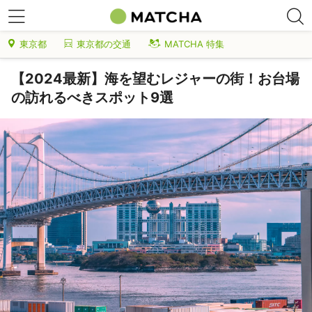
東京都
東京都の交通
MATCHA 特集
【2024最新】海を望むレジャーの街！お台場
の訪れるべきスポット9選