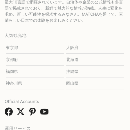
最大10言語で網羅されています。自治体や企業の公式情報も多言
語で掲載されており、新鮮で魅力的な情報が満載。人生に変化を
求め、新しい可能性を探求するみなさん、MATCHAを通じて、素
晴らしい日本での体験をお楽しみください。
人気観光地
東京都
大阪府
京都府
北海道
福岡県
沖縄県
神奈川県
岡山県
Official Accounts
運用サービス