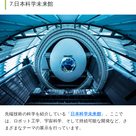
7.日本科学未来館
先端技術の科学を紹介している「
日本科学未来館
」。ここで
は、ロボット工学、宇宙科学、そして持続可能な開発など、さ
まざまなテーマの展示を行っています。