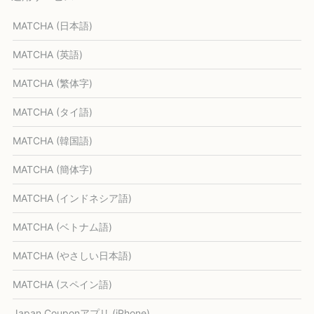
MATCHA (日本語)
MATCHA (英語)
MATCHA (繁体字)
MATCHA (タイ語)
MATCHA (韓国語)
MATCHA (簡体字)
MATCHA (インドネシア語)
MATCHA (ベトナム語)
MATCHA (やさしい日本語)
MATCHA (スペイン語)
Japan Couponアプリ (iPhone)