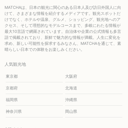
MATCHAは、日本の観光に関心のある日本人及び訪日外国人に向
けて、さまざまな情報を紹介するメディアです。観光スポットだ
けでなく、ホテルや温泉、グルメ、ショッピング、観光地へのア
クセス、そして理想的なモデルコースまで、多岐にわたる情報が
最大10言語で網羅されています。自治体や企業の公式情報も多言
語で掲載されており、新鮮で魅力的な情報が満載。人生に変化を
求め、新しい可能性を探求するみなさん、MATCHAを通じて、素
晴らしい日本での体験をお楽しみください。
人気観光地
東京都
大阪府
京都府
北海道
福岡県
沖縄県
神奈川県
岡山県