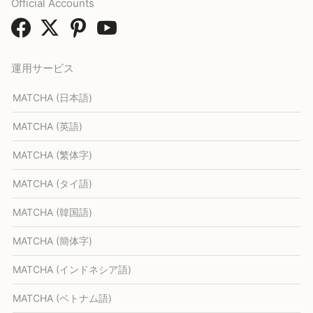
Official Accounts
運用サービス
MATCHA (日本語)
MATCHA (英語)
MATCHA (繁体字)
MATCHA (タイ語)
MATCHA (韓国語)
MATCHA (簡体字)
MATCHA (インドネシア語)
MATCHA (ベトナム語)