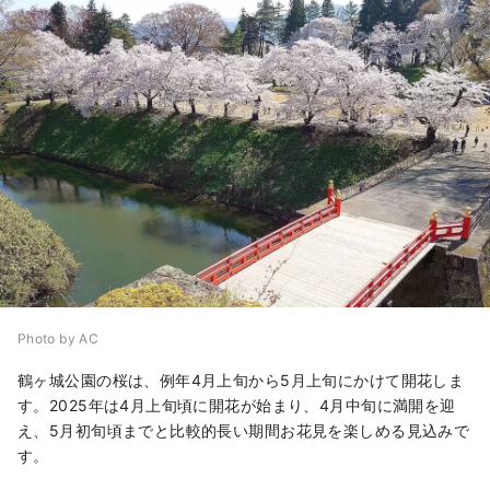
Photo by AC
鶴ヶ城公園の桜は、例年4月上旬から5月上旬にかけて開花しま
す。2025年は4月上旬頃に開花が始まり、4月中旬に満開を迎
え、5月初旬頃までと比較的長い期間お花見を楽しめる見込みで
す。