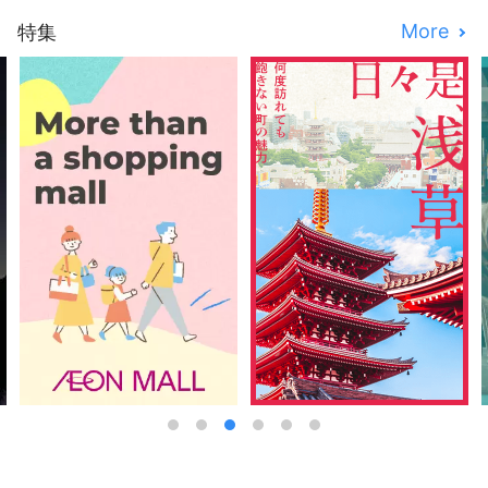
More
特集