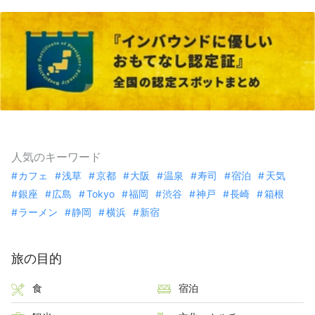
人気のキーワード
カフェ
浅草
京都
大阪
温泉
寿司
宿泊
天気
銀座
広島
Tokyo
福岡
渋谷
神戸
長崎
箱根
ラーメン
静岡
横浜
新宿
旅の目的
食
宿泊