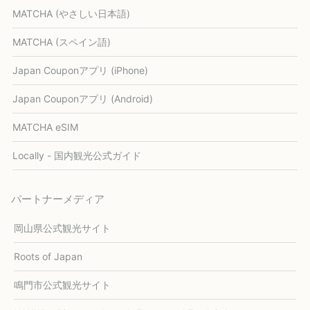
MATCHA (やさしい日本語)
MATCHA (スペイン語)
Japan Couponアプリ (iPhone)
Japan Couponアプリ (Android)
MATCHA eSIM
Locally - 国内観光公式ガイド
パートナーメディア
岡山県公式観光サイト
Roots of Japan
鳴門市公式観光サイト