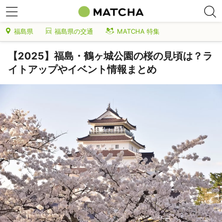
福島県
福島県の交通
MATCHA 特集
【2025】福島・鶴ヶ城公園の桜の見頃は？ラ
イトアップやイベント情報まとめ