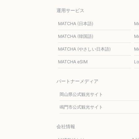
運用サービス
MATCHA (日本語)
M
MATCHA (韓国語)
M
MATCHA (やさしい日本語)
M
MATCHA eSIM
L
パートナーメディア
岡山県公式観光サイト
鳴門市公式観光サイト
会社情報