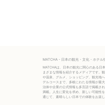
MATCHA - 日本の観光・文化・ホ
MATCHAは、日本の観光に関心のある日
まざまな情報を紹介するメディアです。観
や温泉、グルメ、ショッピング、観光地へ
デルコースまで、多岐にわたる情報が最大
治体や企業の公式情報も多言語で掲載され
満載。人生に変化を求め、新しい可能性を探
通じて、素晴らしい日本での体験をお楽し