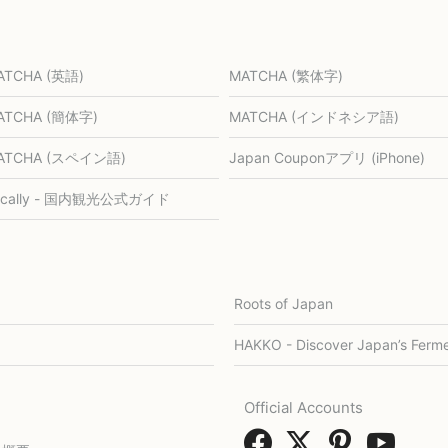
ATCHA (英語)
MATCHA (繁体字)
ATCHA (簡体字)
MATCHA (インドネシア語)
ATCHA (スペイン語)
Japan Couponアプリ (iPhone)
ocally - 国内観光公式ガイド
Roots of Japan
HAKKO - Discover Japan’s Ferme
Official Accounts