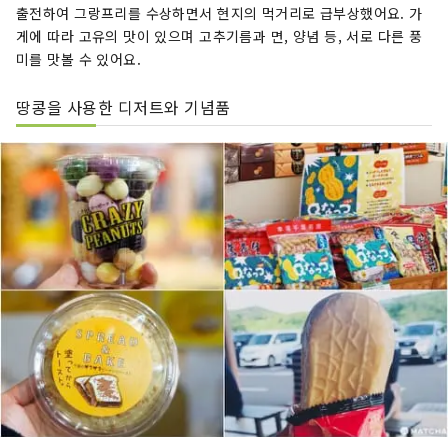
출전하여 그랑프리를 수상하면서 현지의 먹거리로 급부상했어요. 가
게에 따라 고유의 맛이 있으며 고추기름과 면, 양념 등, 서로 다른 풍
미를 맛볼 수 있어요.
땅콩을 사용한 디저트와 기념품