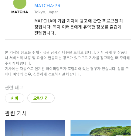
MATCHA-PR
Tokyo, Japan
MATCHA의 기업·지자체 광고에 관한 프로모션 계
정입니다. 독자 여러분에게 유익한 정보를 즐겁게
전달합니다.
본 기사의 정보는 취재・집필 당시의 내용을 토대로 합니다. 기사 공개 후 상품이
나 서비스의 내용 및 요금이 변동되는 경우가 있으므로 기사를 참고하실 때 주의해
주시기 바랍니다.
기사에는 자동으로 연계된 하이퍼링크가 포함되어 있는 경우가 있습니다. 상품 구
매나 예약의 경우, 신중하게 검토하시길 바랍니다.
관련 태그
치바
오락거리
관련 기사