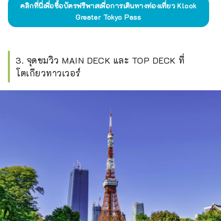
คลิกที่นี่เพื่อซื้อบัตรฟรีพาสเพื่อการเดินทางท่องเที่ยว Klook
Greater Tokyo Pass
3. จุดชมวิว MAIN DECK และ TOP DECK ที่
โตเกียวทาวเวอร์