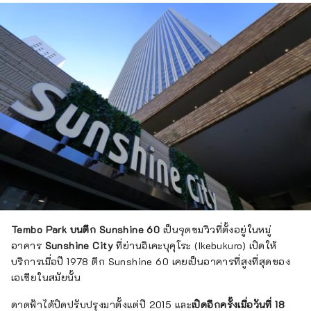
Tembo Park บนตึก Sunshine 60
เป็นจุดชมวิวที่ตั้งอยู่ในหมู่
อาคาร
Sunshine City
ที่ย่านอิเคะบุคุโระ (Ikebukuro) เปิดให้
บริการเมื่อปี 1978 ตึก Sunshine 60 เคยเป็นอาคารที่สูงที่สุดของ
เอเชียในสมัยนั้น
ดาดฟ้าได้ปิดปรับปรุงมาตั้งแต่ปี 2015 และ
เปิดอีกครั้งเมื่อวันที่ 18