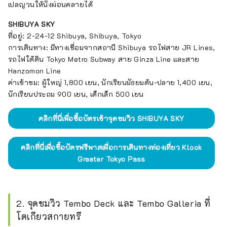
เปลญวนให้นั่งผ่อนคลายได้
SHIBUYA SKY
ที่อยู่: 2-24-12 Shibuya, Shibuya, Tokyo
การเดินทาง: มีทางเชื่อมจากสถานี Shibuya รถไฟสาย JR Lines,
รถไฟใต้ดิน Tokyo Metro Subway สาย Ginza Line และสาย
Hanzomon Line
ค่าเข้าชม: ผู้ใหญ่ 1,800 เยน, นักเรียนมัธยมต้น-ปลาย 1,400 เยน,
นักเรียนประถม 900 เยน, เด็กเล็ก 500 เยน
คลิกที่นี่เพื่อซื้อบัตรเข้าจุดชมวิว SHIBUYA SKY
คลิกที่นี่เพื่อซื้อบัตรฟรีพาสเพื่อการเดินทางท่องเที่ยว Klook
Greater Tokyo Pass
2. จุดชมวิว Tembo Deck และ Tembo Galleria ที่
โตเกียวสกายทรี