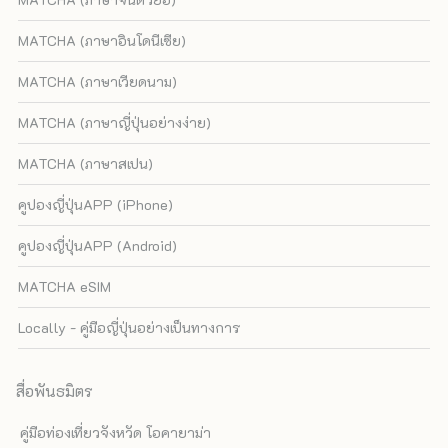
MATCHA (ภาษาอินโดนีเซีย)
MATCHA (ภาษาเวียดนาม)
MATCHA (ภาษาญี่ปุ่นอย่างง่าย)
MATCHA (ภาษาสเปน)
คูปองญี่ปุ่นAPP (iPhone)
คูปองญี่ปุ่นAPP (Android)
MATCHA eSIM
Locally - คู่มือญี่ปุ่นอย่างเป็นทางการ
สื่อพันธมิตร
คู่มือท่องเที่ยวจังหวัด โอคายาม่า