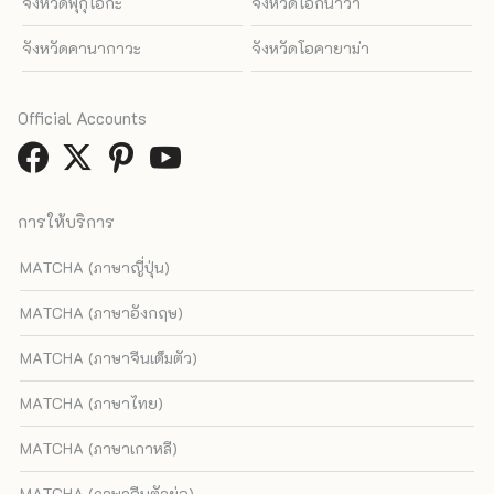
จังหวัดฟุกุโอกะ
จังหวัดโอกินาว่า
จังหวัดคานากาวะ
จังหวัดโอคายาม่า
Official Accounts
การให้บริการ
MATCHA (ภาษาญี่ปุ่น)
MATCHA (ภาษาอังกฤษ)
MATCHA (ภาษาจีนเต็มตัว)
MATCHA (ภาษาไทย)
MATCHA (ภาษาเกาหลี)
MATCHA (ภาษาจีนตัวย่อ)