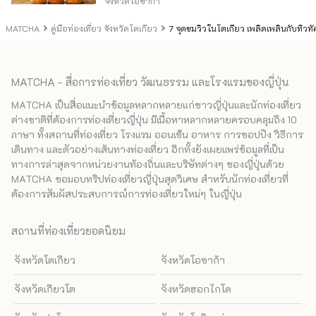
จังหวัดโอซาก้า
MATCHA
คู่มือท่องเที่ยว จังหวัดโตเกียว
7 จุดชมวิวในโตเกียว เพลิดเพลินกับทิวทั
MATCHA - สื่อการท่องเที่ยว วัฒนธรรม และโรงแรมของญี่ปุ่น
MATCHA เป็นสื่อแนะนำข้อมูลหลากหลายแก่ชาวญี่ปุ่นและนักท่องเที่ยว
ต่างชาติที่ต้องการท่องเที่ยวญี่ปุ่น มีเนื้อหาหลากหลายครอบคลุมถึง 10
ภาษา ทั้งสถานที่ท่องเที่ยว โรงแรม ออนเซ็น อาหาร การชอปปิง วิธีการ
เดินทาง และตัวอย่างเส้นทางท่องเที่ยว อีกทั้งยังเผยแพร่ข้อมูลที่เป็น
ทางการล่าสุดจากหน่วยงานท้องถิ่นและบริษัทต่างๆ ของญี่ปุ่นด้วย
MATCHA ขอมอบทริปท่องเที่ยวญี่ปุ่นสุดวิเศษ สำหรับนักท่องเที่ยวที่
ต้องการสัมผัสประสบการณ์การท่องเที่ยวใหม่ๆ ในญี่ปุ่น
สถานที่ท่องเที่ยวยอดนิยม
จังหวัดโตเกียว
จังหวัดโอซาก้า
จังหวัดเกียวโต
จังหวัดฮอกไกโด