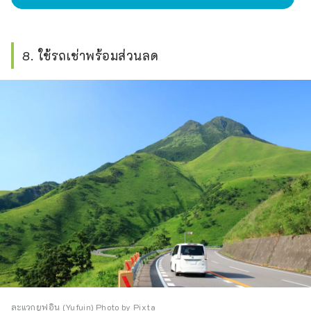
8. ใช้รถเช่าพร้อมส่วนลด
ละแวกยูฟุอิน (Yufuin) Photo by Pixta