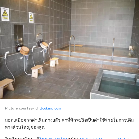
Picture courtesy of
Booking.com
นอกเหนือจากค่าเดินทางแล้ว ค่าที่พักจะถือเป็นค่าใช้จ่ายในการเดิน
ทางส่วนใหญ่ของคุณ