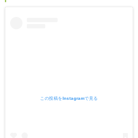
この投稿をInstagramで見る