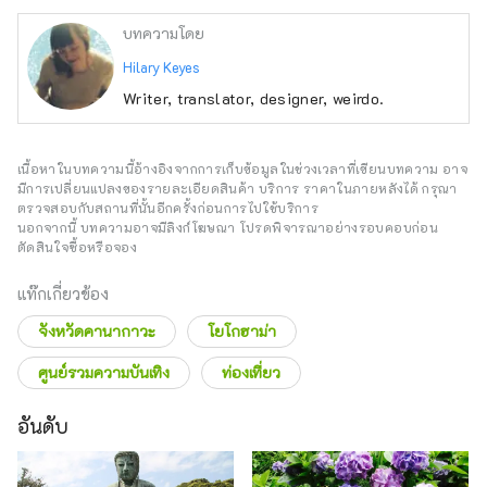
บทความโดย
Hilary Keyes
Writer, translator, designer, weirdo.
เนื้อหาในบทความนี้อ้างอิงจากการเก็บข้อมูลในช่วงเวลาที่เขียนบทความ อาจ
มีการเปลี่ยนแปลงของรายละเอียดสินค้า บริการ ราคาในภายหลังได้ กรุณา
ตรวจสอบกับสถานที่นั้นอีกครั้งก่อนการไปใช้บริการ
นอกจากนี้ บทความอาจมีลิงก์โฆษณา โปรดพิจารณาอย่างรอบคอบก่อน
ตัดสินใจซื้อหรือจอง
แท๊กเกี่ยวข้อง
จังหวัดคานากาวะ
โยโกฮาม่า
ศูนย์รวมความบันเทิง
ท่องเที่ยว
อันดับ