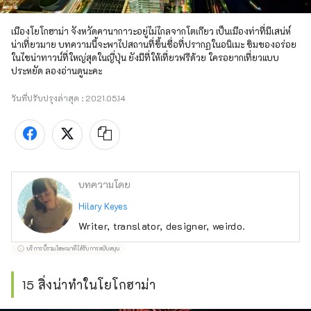
เมืองโยโกฮาม่า จังหวัดคานากาวะอยู่ไม่ไกลจากโตเกียว เป็นเมืองท่าที่มีเสน่ห์
น่าเที่ยวมาย บทความนี้จะพาไปสถานที่ขึ้นชื่อที่ปรากฏในอนิเมะ ชิมของอร่อย
ในไชน่าทาวน์ที่ใหญ่สุดในญี่ปุ่น ยังมีที่ให้เที่ยวฟรีด้วย ใครอยากเที่ยวแบบ
ประหยัด ลองอ่านดูนะคะ
วันที่ปรับปรุงล่าสุด :
2021.05.14
บทความโดย
Hilary Keyes
Writer, translator, designer, weirdo.
บริการนี้รวมโฆษณาที่ได้รับการสนับสนุน
15 สิ่งน่าทำในโยโกฮาม่า