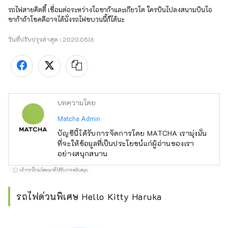
รถไฟสายคิตตี้ เชื่อมต่อระหว่างโอซาก้าและเกียวโต ใครบินไปลงสนามบินโอ
ซาก้าถ้าโชคดีอาจได้นั่งรถไฟขบวนนี้ก็ได้นะ
วันที่ปรับปรุงล่าสุด :
2020.05.16
บทความโดย
Matcha Admin
บัญชีนี้ได้รับการจัดการโดย MATCHA เรามุ่งมั่น
ที่จะให้ข้อมูลที่เป็นประโยชน์แก่ผู้อ่านของเรา
อย่างสนุกสนาน
บริการนี้รวมโฆษณาที่ได้รับการสนับสนุน
รถไฟด่วนพิเศษ Hello Kitty Haruka