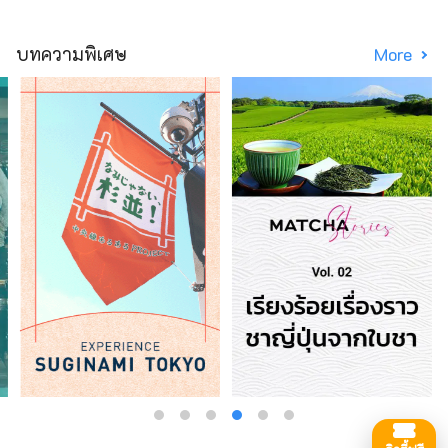
บทความพิเศษ
More