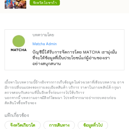
จังหวัดโอซาก้า
บทความโดย
Matcha Admin
บัญชีนี้ได้รับการจัดการโดย MATCHA เรามุ่งมั่น
ที่จะให้ข้อมูลที่เป็นประโยชน์แก่ผู้อ่านของเรา
อย่างสนุกสนาน
เนื้อหาในบทความนี้อ้างอิงจากการเก็บข้อมูลในช่วงเวลาที่เขียนบทความ อาจ
มีการเปลี่ยนแปลงของรายละเอียดสินค้า บริการ ราคาในภายหลังได้ กรุณา
ตรวจสอบกับสถานที่นั้นอีกครั้งก่อนการไปใช้บริการ
นอกจากนี้ บทความอาจมีลิงก์โฆษณา โปรดพิจารณาอย่างรอบคอบก่อน
ตัดสินใจซื้อหรือจอง
แท๊กเกี่ยวข้อง
จังหวัดเกียวโต
การเดินทาง
ข้อมูลทั่วไป