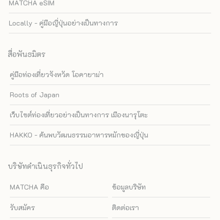
MATCHA eSIM
Locally - คู่มือญี่ปุ่นอย่างเป็นทางการ
สื่อพันธมิตร
คู่มือท่องเที่ยวจังหวัด โอคายาม่า
Roots of Japan
เว็บไซต์ท่องเที่ยวอย่างเป็นทางการ เมืองนารุโตะ
HAKKO - ค้นพบวัฒนธรรมอาหารหมักของญี่ปุ่น
บริษัทดำเนินธุรกิจทั่วไป
MATCHA คือ
ข้อมูลบริษัท
รับสมัคร
ติดต่อเรา