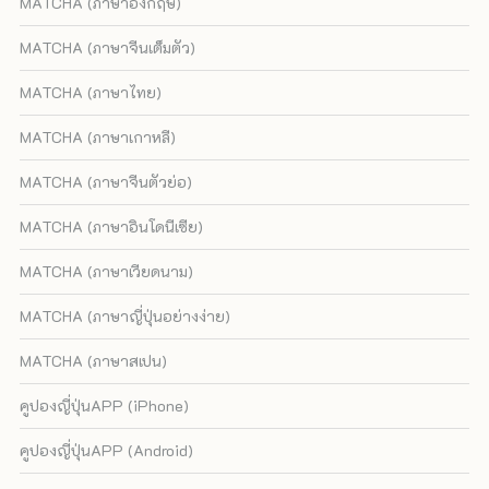
MATCHA (ภาษาอังกฤษ)
MATCHA (ภาษาจีนเต็มตัว)
MATCHA (ภาษาไทย)
MATCHA (ภาษาเกาหลี)
MATCHA (ภาษาจีนตัวย่อ)
MATCHA (ภาษาอินโดนีเซีย)
MATCHA (ภาษาเวียดนาม)
MATCHA (ภาษาญี่ปุ่นอย่างง่าย)
MATCHA (ภาษาสเปน)
คูปองญี่ปุ่นAPP (iPhone)
คูปองญี่ปุ่นAPP (Android)