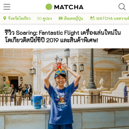
จังหวัดโตเกียว
คูปอง
อัพเดทญี่ปุ่น
MATCHA บทความพ
รีวิว Soaring: Fantastic Flight เครื่องเล่นใหม่ใน
โตเกียวดิสนีย์ซีปี 2019 และสินค้าพิเศษ!