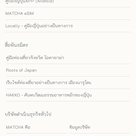
คูปองญี่ปุ่นAPP (Android)
MATCHA eSIM
Locally - คู่มือญี่ปุ่นอย่างเป็นทางการ
สื่อพันธมิตร
คู่มือท่องเที่ยวจังหวัด โอคายาม่า
Roots of Japan
เว็บไซต์ท่องเที่ยวอย่างเป็นทางการ เมืองนารุโตะ
HAKKO - ค้นพบวัฒนธรรมอาหารหมักของญี่ปุ่น
บริษัทดำเนินธุรกิจทั่วไป
MATCHA คือ
ข้อมูลบริษัท