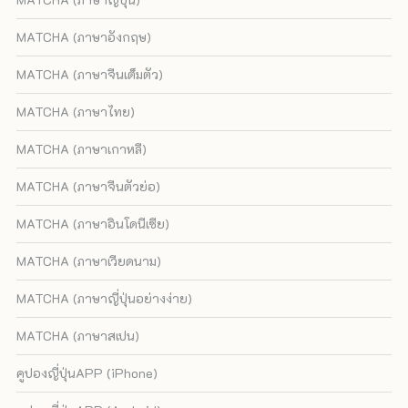
MATCHA (ภาษาอังกฤษ)
MATCHA (ภาษาจีนเต็มตัว)
MATCHA (ภาษาไทย)
MATCHA (ภาษาเกาหลี)
MATCHA (ภาษาจีนตัวย่อ)
MATCHA (ภาษาอินโดนีเซีย)
MATCHA (ภาษาเวียดนาม)
MATCHA (ภาษาญี่ปุ่นอย่างง่าย)
MATCHA (ภาษาสเปน)
คูปองญี่ปุ่นAPP (iPhone)