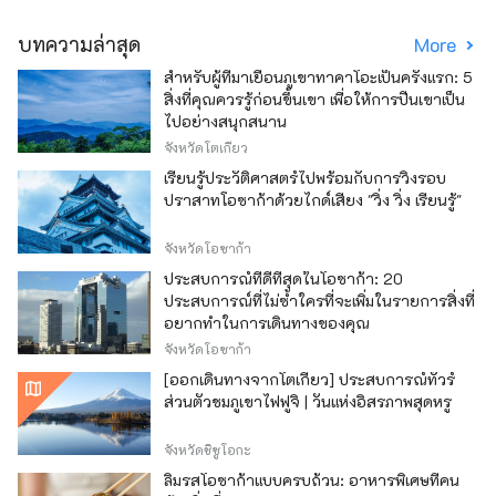
บทความล่าสุด
More
สำหรับผู้ที่มาเยือนภูเขาทาคาโอะเป็นครั้งแรก: 5
สิ่งที่คุณควรรู้ก่อนขึ้นเขา เพื่อให้การปีนเขาเป็น
ไปอย่างสนุกสนาน
จังหวัดโตเกียว
เรียนรู้ประวัติศาสตร์ไปพร้อมกับการวิ่งรอบ
ปราสาทโอซาก้าด้วยไกด์เสียง "วิ่ง วิ่ง เรียนรู้"
จังหวัดโอซาก้า
ประสบการณ์ที่ดีที่สุดในโอซาก้า: 20
ประสบการณ์ที่ไม่ซ้ำใครที่จะเพิ่มในรายการสิ่งที่
อยากทำในการเดินทางของคุณ
จังหวัดโอซาก้า
[ออกเดินทางจากโตเกียว] ประสบการณ์ทัวร์
ส่วนตัวชมภูเขาไฟฟูจิ | วันแห่งอิสรภาพสุดหรู
จังหวัดชิซูโอกะ
ลิ้มรสโอซาก้าแบบครบถ้วน: อาหารพิเศษที่คน