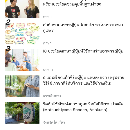
พร้อมประโยคชวนคุยพื้นฐานง่ายๆ
ภาษา
คำทักทายภาษาญี่ปุ่น โอฮาโย ซาโยนาระ เซมา
กุเตะ?
ภาษา
13 ประโยคภาษาญี่ปุ่นที่ใช้ตามร้านอาหารญี่ปุ่น
อาหาร
6 แอปเรียกแท็กซี่ในญี่ปุ่น แสนสะดวก (สรุปรวม
วิธีใช้ ภาษาที่ให้บริการ และวิธีชำระเงิน)
การเดินทาง
วัดหัวไช้เท้าแห่งอาซากุสะ วัดมัตสึจิยามะโชเด็น
(Matsuchiyama Shoden, Asakusa)
จังหวัดโตเกียว