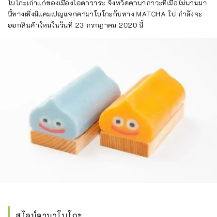
โบโกะเก่าแก่ของเมืองโอดาวาระ จังหวัดคานากาวะที่เมื่อไม่นานมา
นี้ทางเพิ่งมีแคมเปญแจกคามาโบโกะกับทาง MATCHA ไป กำลังจะ
ออกสินค้าใหม่ในวันที่ 23 กรกฎาคม 2020 นี้
สไลม์คามาโบโกะ