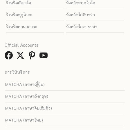
จังหวัดเกียวโต
จังหวัดฮอกไกโด
จังหวัดฟุกุโอกะ
จังหวัดโอกินาว่า
จังหวัดคานากาวะ
จังหวัดโอคายาม่า
Official Accounts
การให้บริการ
MATCHA (ภาษาญี่ปุ่น)
MATCHA (ภาษาอังกฤษ)
MATCHA (ภาษาจีนเต็มตัว)
MATCHA (ภาษาไทย)