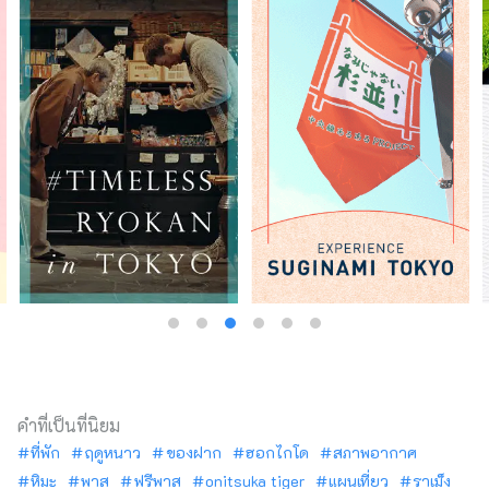
คำที่เป็นที่นิยม
ที่พัก
ฤดูหนาว
ของฝาก
ฮอกไกโด
สภาพอากาศ
หิมะ
พาส
ฟรีพาส
onitsuka tiger
แผนเที่ยว
ราเม็ง