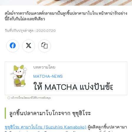
สไลม์จากดราก้อนเควสต์กลายมาเป็นลูกชิ้นปลาคามาโบโกะ หน้าตาน่ารักอย่าง
นี้ถึงกับกินไม่ลงเลยทีเดียว
วันที่ปรับปรุงล่าสุด :
2020.07.20
บทความโดย
MATCHA-NEWS
ให้ MATCHA แบ่งปันข้อมูลกา
บริการนี้รวมโฆษณาที่ได้รับการสนับสนุน
ลูกชิ้นปลาคามาโบโกะจาก ซุซุฮิโระ
ซุซุฮิโระ คามาโบโกะ (Suzuhiro Kamaboko)
ผู้ผลิตลูกชิ้นปลาคามา