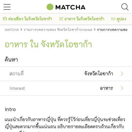
ท่องเที่ยว ในจังหวัดโอซาก้า
อาหาร ในจังหวัดโอซาก้า
คูปอง
MATCHA
รายการบทความของ จังหวัดโอซาก้าInterest
รายการบทความของ จั
อาหาร ใน จังหวัดโอซาก้า
ค้นหา
สถานที่
จังหวัดโอซาก้า
Interest
อาหาร
Intro
แนะนำเกี่ยวกับอาหารญี่ปุ่น ที่ควรรู้ไว้ก่อนเที่ยวญี่ปุ่นจะช่วยเที่ยว
ญี่ปุ่นสะดวกมากขึ้นแน่นอน อธิบายรายละเอียดครบถ้วนเกี่ยวกับ