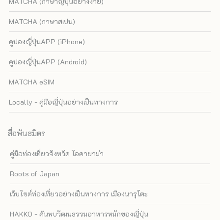
MATCHA (ภาษาญี่ปุ่นอย่างง่าย)
MATCHA (ภาษาสเปน)
คูปองญี่ปุ่นAPP (iPhone)
คูปองญี่ปุ่นAPP (Android)
MATCHA eSIM
Locally - คู่มือญี่ปุ่นอย่างเป็นทางการ
สื่อพันธมิตร
คู่มือท่องเที่ยวจังหวัด โอคายาม่า
Roots of Japan
เว็บไซต์ท่องเที่ยวอย่างเป็นทางการ เมืองนารุโตะ
HAKKO - ค้นพบวัฒนธรรมอาหารหมักของญี่ปุ่น