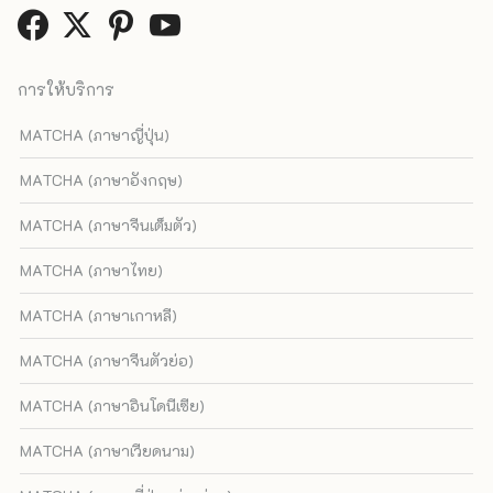
การให้บริการ
MATCHA (ภาษาญี่ปุ่น)
MATCHA (ภาษาอังกฤษ)
MATCHA (ภาษาจีนเต็มตัว)
MATCHA (ภาษาไทย)
MATCHA (ภาษาเกาหลี)
MATCHA (ภาษาจีนตัวย่อ)
MATCHA (ภาษาอินโดนีเซีย)
MATCHA (ภาษาเวียดนาม)