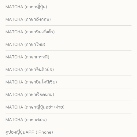
MATCHA (ภาษาญี่ปุ่น)
MATCHA (ภาษาอังกฤษ)
MATCHA (ภาษาจีนเต็มตัว)
MATCHA (ภาษาไทย)
MATCHA (ภาษาเกาหลี)
MATCHA (ภาษาจีนตัวย่อ)
MATCHA (ภาษาอินโดนีเซีย)
MATCHA (ภาษาเวียดนาม)
MATCHA (ภาษาญี่ปุ่นอย่างง่าย)
MATCHA (ภาษาสเปน)
คูปองญี่ปุ่นAPP (iPhone)