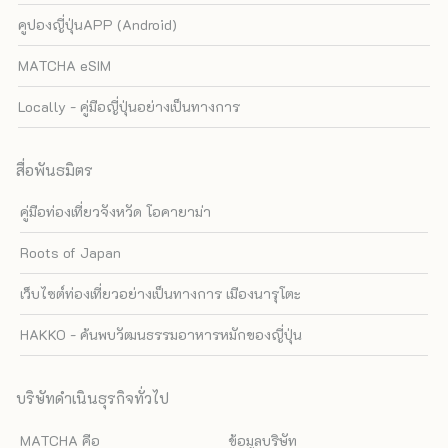
คูปองญี่ปุ่นAPP (Android)
MATCHA eSIM
Locally - คู่มือญี่ปุ่นอย่างเป็นทางการ
สื่อพันธมิตร
คู่มือท่องเที่ยวจังหวัด โอคายาม่า
Roots of Japan
เว็บไซต์ท่องเที่ยวอย่างเป็นทางการ เมืองนารุโตะ
HAKKO - ค้นพบวัฒนธรรมอาหารหมักของญี่ปุ่น
บริษัทดำเนินธุรกิจทั่วไป
MATCHA คือ
ข้อมูลบริษัท