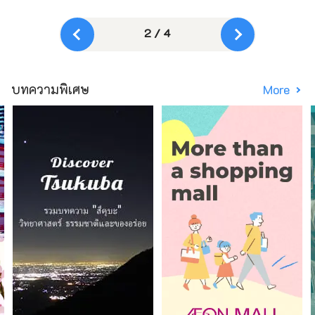
2 / 4
บทความพิเศษ
More