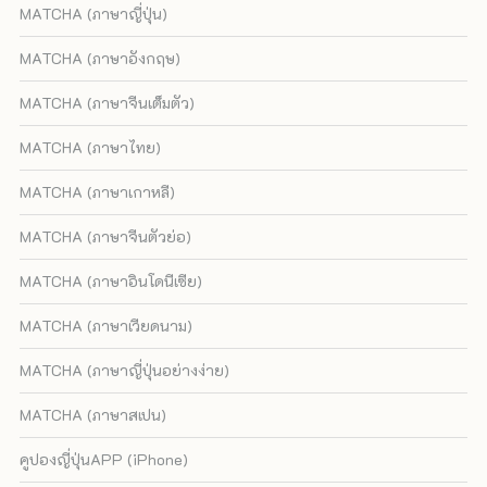
MATCHA (ภาษาญี่ปุ่น)
MATCHA (ภาษาอังกฤษ)
MATCHA (ภาษาจีนเต็มตัว)
MATCHA (ภาษาไทย)
MATCHA (ภาษาเกาหลี)
MATCHA (ภาษาจีนตัวย่อ)
MATCHA (ภาษาอินโดนีเซีย)
MATCHA (ภาษาเวียดนาม)
MATCHA (ภาษาญี่ปุ่นอย่างง่าย)
MATCHA (ภาษาสเปน)
คูปองญี่ปุ่นAPP (iPhone)