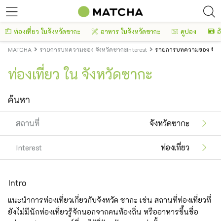
ท่องเที่ยว ในจังหวัดซากะ
อาหาร ในจังหวัดซากะ
คูปอง
อ
MATCHA
รายการบทความของ จังหวัดซากะInterest
รายการบทความของ จังหวั
ท่องเที่ยว ใน จังหวัดซากะ
ค้นหา
สถานที่
จังหวัดซากะ
Interest
ท่องเที่ยว
Intro
แนะนำการท่องเที่ยวเกี่ยวกับจังหวัด ซากะ เช่น สถานที่ท่องเที่ยวที่
ยังไม่มีนักท่องเที่ยวรู้จักนอกจากคนท้องถิ่น หรืออาหารขึ้นชื่อ