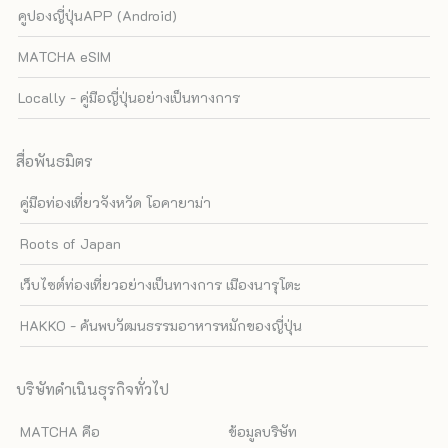
คูปองญี่ปุ่นAPP (Android)
MATCHA eSIM
Locally - คู่มือญี่ปุ่นอย่างเป็นทางการ
สื่อพันธมิตร
คู่มือท่องเที่ยวจังหวัด โอคายาม่า
Roots of Japan
เว็บไซต์ท่องเที่ยวอย่างเป็นทางการ เมืองนารุโตะ
HAKKO - ค้นพบวัฒนธรรมอาหารหมักของญี่ปุ่น
บริษัทดำเนินธุรกิจทั่วไป
MATCHA คือ
ข้อมูลบริษัท