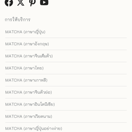
การให้บริการ
MATCHA (ภาษาญี่ปุ่น)
MATCHA (ภาษาอังกฤษ)
MATCHA (ภาษาจีนเต็มตัว)
MATCHA (ภาษาไทย)
MATCHA (ภาษาเกาหลี)
MATCHA (ภาษาจีนตัวย่อ)
MATCHA (ภาษาอินโดนีเซีย)
MATCHA (ภาษาเวียดนาม)
MATCHA (ภาษาญี่ปุ่นอย่างง่าย)