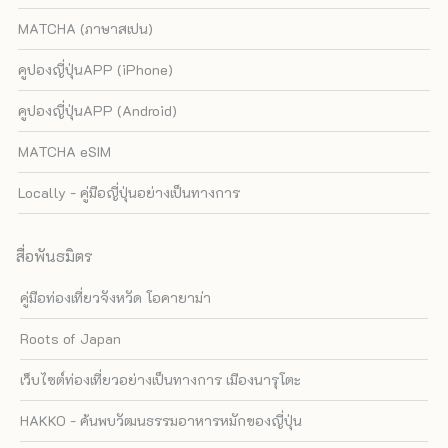
MATCHA (ภาษาสเปน)
คูปองญี่ปุ่นAPP (iPhone)
คูปองญี่ปุ่นAPP (Android)
MATCHA eSIM
Locally - คู่มือญี่ปุ่นอย่างเป็นทางการ
สื่อพันธมิตร
คู่มือท่องเที่ยวจังหวัด โอคายาม่า
Roots of Japan
เว็บไซต์ท่องเที่ยวอย่างเป็นทางการ เมืองนารุโตะ
HAKKO - ค้นพบวัฒนธรรมอาหารหมักของญี่ปุ่น