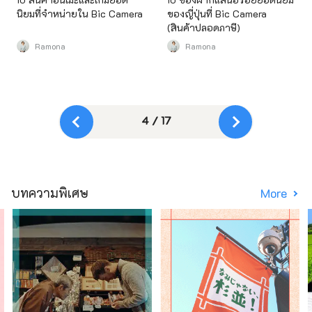
นิยมที่จำหน่ายใน Bic Camera
ของญี่ปุ่นที่ Bic Camera
(สินค้าปลอดภาษี)
Ramona
Ramona
4 / 17
บทความพิเศษ
More