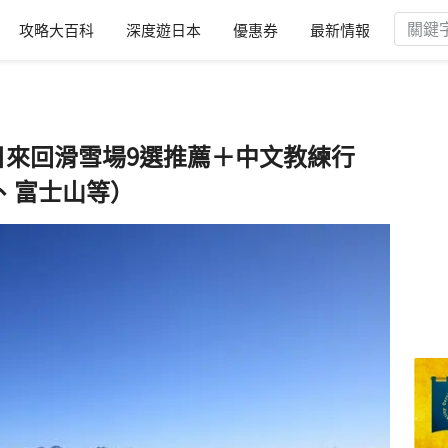
攻略大百科
深度遊日本
優惠券
最新情報
京一日來回滑雪場9選推薦＋中文教練行
、富士山等）