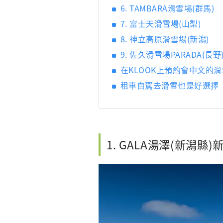
6. TAMBARA滑雪場(群馬)
7. 富士天滑雪場(山梨)
8. 神立高原滑雪場(新潟)
9. 佐久滑雪場PARADA(長野
在KLOOK上預約會中文的
租車自駕去滑雪也是好選擇
1. GALA湯澤(新潟縣)