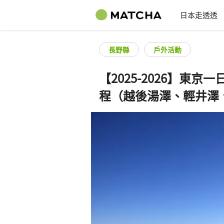
日本走透透
長野縣
戶外活動
【2025-2026】東
程（越後湯澤、輕井澤