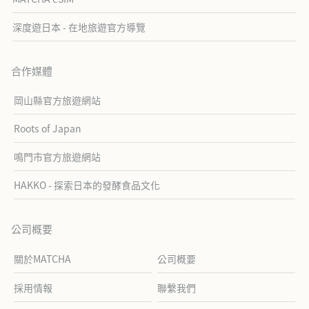
深度遊日本 - 在地旅遊官方導覽
合作媒體
岡山縣官方旅遊網站
Roots of Japan
鳴門市官方旅遊網站
HAKKO - 探索日本的發酵食品文化
公司概要
關於MATCHA
公司概要
採用情報
聯繫我們