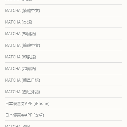
MATCHA (繁體中文)
MATCHA (泰語)
MATCHA (韓國語)
MATCHA (簡體中文)
MATCHA (印尼語)
MATCHA (越南語)
MATCHA (簡單日語)
MATCHA (西班牙語)
日本優惠券APP (iPhone)
日本優惠券APP (安卓)
MATCHA eSIM