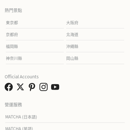
熱門景點
東京都
大阪府
京都府
北海道
福岡縣
沖繩縣
神奈川縣
岡山縣
Official Accounts
營運服務
MATCHA (日本語)
MATCHA (英語)