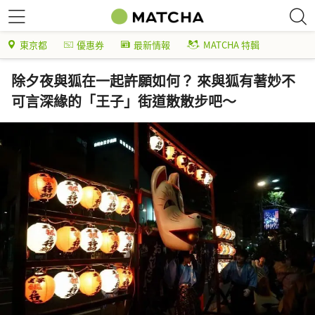
東京都
優惠券
最新情報
MATCHA 特輯
除夕夜與狐在一起許願如何？ 來與狐有著妙不
可言深緣的「王子」街道散散步吧～