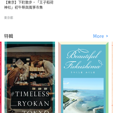
【東京】下町散步，「王子稻荷
神社」初午祭與風箏市集
東京都
特輯
More