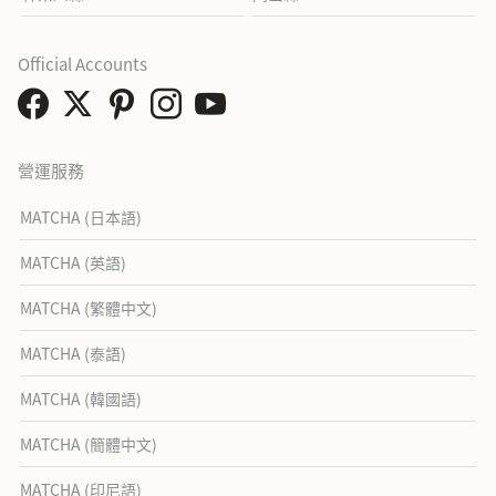
Official Accounts
營運服務
MATCHA (日本語)
MATCHA (英語)
MATCHA (繁體中文)
MATCHA (泰語)
MATCHA (韓國語)
MATCHA (簡體中文)
MATCHA (印尼語)