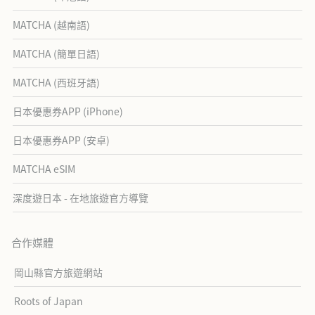
MATCHA (越南語)
MATCHA (簡單日語)
MATCHA (西班牙語)
日本優惠券APP (iPhone)
日本優惠券APP (安卓)
MATCHA eSIM
深度遊日本 - 在地旅遊官方導覽
合作媒體
岡山縣官方旅遊網站
Roots of Japan