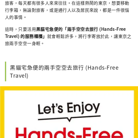
旅客，每天都有很多人來來往往。在這樣熱鬧的東京，想要移動
行李箱，無論對旅客，或是通行人以及居民來說，都是一件很惱
人的事情。
這時，只要活用
黑貓宅急便的「兩手空空去旅行 (Hands-Free
Travel) 的服務櫃檯」
就會輕鬆許多，將行李寄放於此，讓東京之
旅兩手空空一身輕。
黑貓宅急便的兩手空空去旅行 (Hands-Free
Travel)