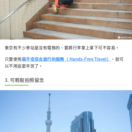
東京有不少車站是沒有電梯的，要將行李拿上拿下可不容易。
只要使用
兩手空空去旅行的服務（ Hands-Free Travel）
，就可
以不用這麼辛苦了。
3. 可輕鬆拍照留念