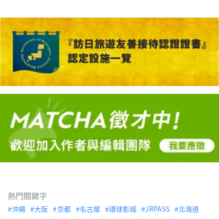
熱門關鍵字
沖繩
大阪
京都
名古屋
環球影城
JRPASS
北海道