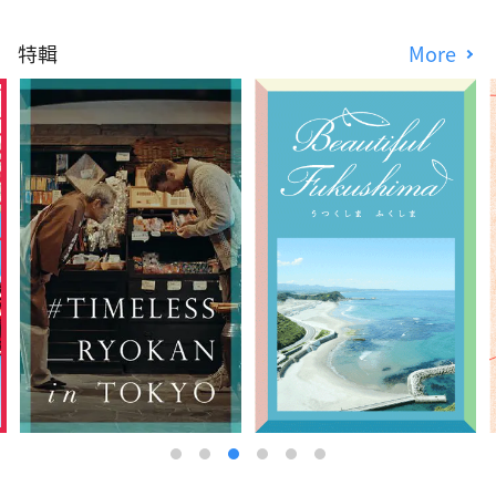
特輯
More