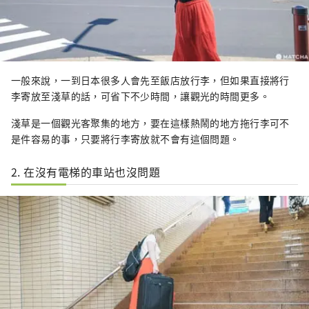
一般來說，一到日本很多人會先至飯店放行李，但如果直接將行
李寄放至淺草的話，可省下不少時間，讓觀光的時間更多。
淺草是一個觀光客聚集的地方，要在這樣熱鬧的地方拖行李可不
是件容易的事，只要將行李寄放就不會有這個問題。
2. 在沒有電梯的車站也沒問題