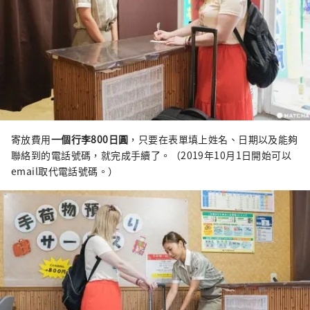
寄放費用
一個行李800日圓
，只要在表單填上姓名、日期以及能夠
聯絡到的電話號碼，就完成手續了。（2019年10月1日開始可以
email取代電話號碼。）