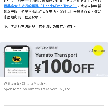
運行李，可是一件消耗時間和體力的事。只要利用黑貓宅急便的
兩手空空去旅行的服務（ Hands-Free Travel）
，就可以輕輕鬆
鬆觀光啦。如果不小心買太多東西，還可以回去繼續寄放，這是
多麽輕鬆的一個旅遊啊。
不用考慮行李怎麼辦，來個聰明的東京之旅吧。
Written by Chiara Mischke
Sponsored by Yamato Transport Co., Ltd.