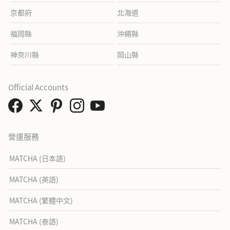
京都府
北海道
福岡縣
沖繩縣
神奈川縣
岡山縣
Official Accounts
營運服務
MATCHA (日本語)
MATCHA (英語)
MATCHA (繁體中文)
MATCHA (泰語)