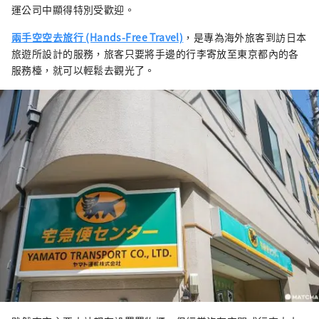
運公司中顯得特別受歡迎。
兩手空空去旅行 (Hands-Free Travel)
，是專為海外旅客到訪日本
旅遊所設計的服務，旅客只要將手邊的行李寄放至東京都內的各
服務檯，就可以輕鬆去觀光了。