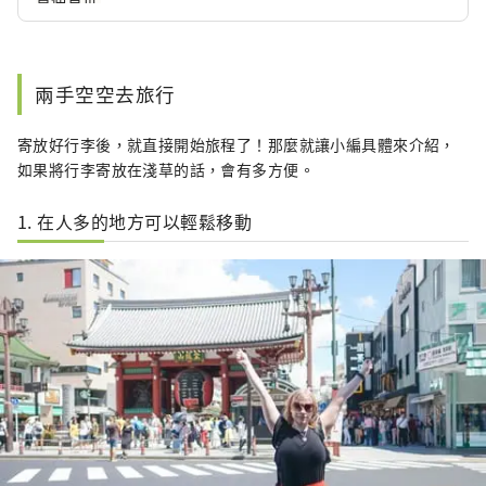
兩手空空去旅行
寄放好行李後，就直接開始旅程了！那麼就讓小編具體來介紹，
如果將行李寄放在淺草的話，會有多方便。
1. 在人多的地方可以輕鬆移動