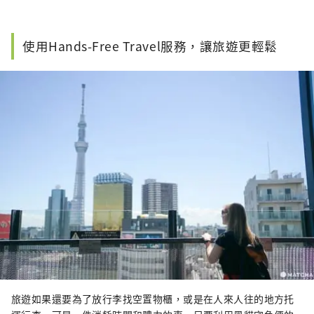
使用Hands-Free Travel服務，讓旅遊更輕鬆
旅遊如果還要為了放行李找空置物櫃，或是在人來人往的地方托