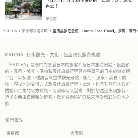
再去！
東京都
MATCHA
東京都旅遊攻略
善用黑貓宅急便「Hands-Free Travel」服務，
MATCHA - 日本觀光、文化、飯店資訊旅遊媒體
「MATCHA」是專門為喜愛日本的旅客介紹日本旅遊景點、飯店預
約、溫泉、美食、購物和最佳旅遊行程等各種資訊的日本旅遊媒體
平台。以多達10種語言來提供觀光景點、飯店、溫泉、美食、購
物、觀光地的交通方式及最佳旅遊行程。此外，也有刊登日本政府
機關和企業的官方資訊，內容即時又豐富。對於想透過出國旅行、
追求全新旅遊體驗的遊客，歡迎透過MATCHA來享受精彩的日本之
旅。
熱門景點
東京都
大阪府