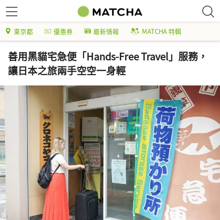
東京都
優惠券
最新情報
MATCHA 特輯
善用黑貓宅急便「Hands-Free Travel」服務，
讓日本之旅兩手空空一身輕