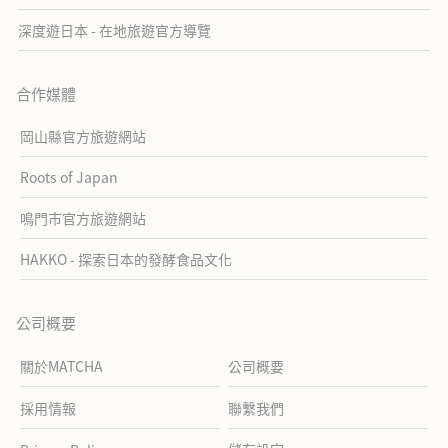
深度遊日本 - 在地旅遊官方導覽
合作媒體
岡山縣官方旅遊網站
Roots of Japan
鳴門市官方旅遊網站
HAKKO - 探索日本的發酵食品文化
公司概要
關於MATCHA
公司概要
採用情報
聯繫我們