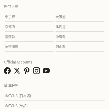
熱門景點
東京都
大阪府
京都府
北海道
福岡縣
沖繩縣
神奈川縣
岡山縣
Official Accounts
營運服務
MATCHA (日本語)
MATCHA (英語)