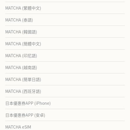
MATCHA (繁體中文)
MATCHA (泰語)
MATCHA (韓國語)
MATCHA (簡體中文)
MATCHA (印尼語)
MATCHA (越南語)
MATCHA (簡單日語)
MATCHA (西班牙語)
日本優惠券APP (iPhone)
日本優惠券APP (安卓)
MATCHA eSIM