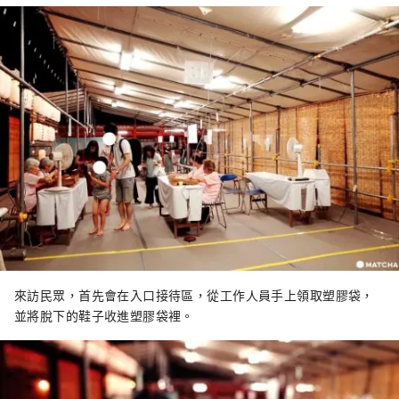
來訪民眾，首先會在入口接待區，從工作人員手上領取塑膠袋，
並將脫下的鞋子收進塑膠袋裡。