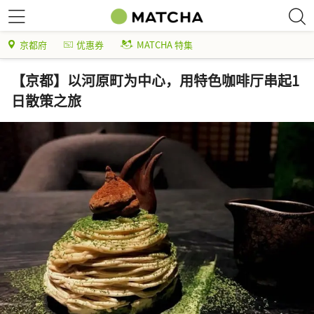
京都府
优惠券
MATCHA 特集
【京都】以河原町为中心，用特色咖啡厅串起1
日散策之旅