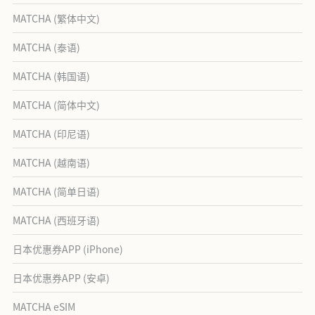
MATCHA (繁体中文)
MATCHA (泰语)
MATCHA (韩国语)
MATCHA (简体中文)
MATCHA (印尼语)
MATCHA (越南语)
MATCHA (简单日语)
MATCHA (西班牙语)
日本优惠券APP (iPhone)
日本优惠券APP (安卓)
MATCHA eSIM