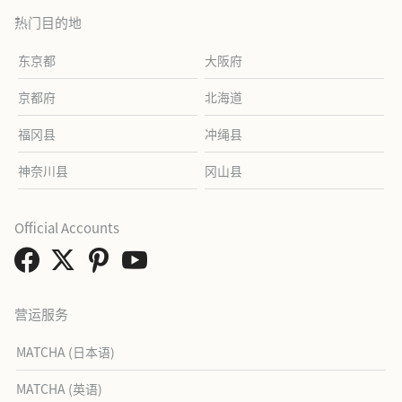
热门目的地
东京都
大阪府
京都府
北海道
福冈县
冲绳县
神奈川县
冈山县
Official Accounts
营运服务
MATCHA (日本语)
MATCHA (英语)