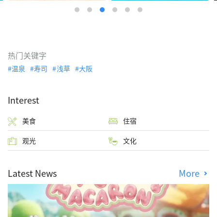
热门关键字
温泉
寿司
浅草
大阪
Interest
美食
住宿
观光
文化
Latest News
More