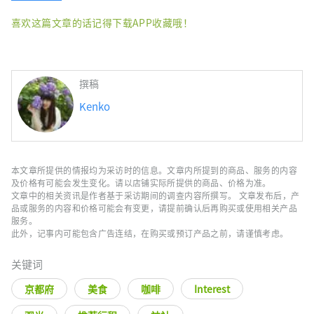
喜欢这篇文章的话记得下载APP收藏哦！
撰稿
Kenko
本文章所提供的情报均为采访时的信息。文章内所提到的商品、服务的内容
及价格有可能会发生变化。请以店铺实际所提供的商品、价格为准。
文章中的相关资讯是作者基于采访期间的调查内容所撰写。 文章发布后，产
品或服务的内容和价格可能会有变更，请提前确认后再购买或使用相关产品
服务。
此外，记事内可能包含广告连结，在购买或预订产品之前，请谨慎考虑。
关键词
京都府
美食
咖啡
Interest