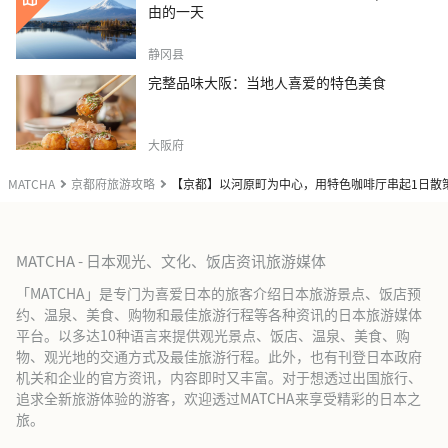
由的一天
静冈县
完整品味大阪：当地人喜爱的特色美食
大阪府
MATCHA
京都府旅游攻略
【京都】以河原町为中心，用特色咖啡厅串起1日散
MATCHA - 日本观光、文化、饭店资讯旅游媒体
「MATCHA」是专门为喜爱日本的旅客介绍日本旅游景点、饭店预
约、温泉、美食、购物和最佳旅游行程等各种资讯的日本旅游媒体
平台。以多达10种语言来提供观光景点、饭店、温泉、美食、购
物、观光地的交通方式及最佳旅游行程。此外，也有刊登日本政府
机关和企业的官方资讯，内容即时又丰富。对于想透过出国旅行、
追求全新旅游体验的游客，欢迎透过MATCHA来享受精彩的日本之
旅。