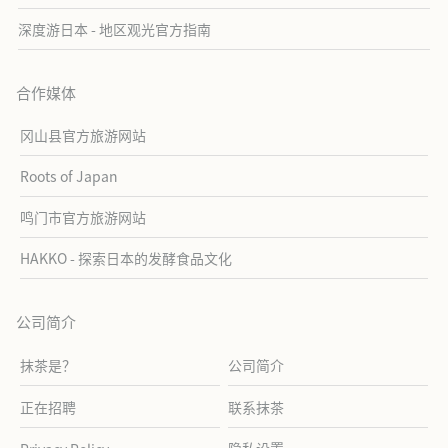
深度游日本 - 地区观光官方指南
合作媒体
冈山县官方旅游网站
Roots of Japan
鸣门市官方旅游网站
HAKKO - 探索日本的发酵食品文化
公司简介
抹茶是？
公司简介
正在招聘
联系抹茶