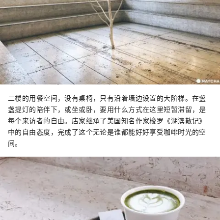
二楼的用餐空间，没有桌椅，只有沿着墙边设置的大阶梯。在盏
盏提灯的陪伴下，或坐或卧，要用什么方式在这里短暂滞留，是
每个来访者的自由。店家继承了美国知名作家梭罗《湖滨散记》
中的自由态度，完成了这个无论是谁都能好好享受咖啡时光的空
间。