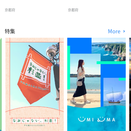
京都府
京都府
特集
More