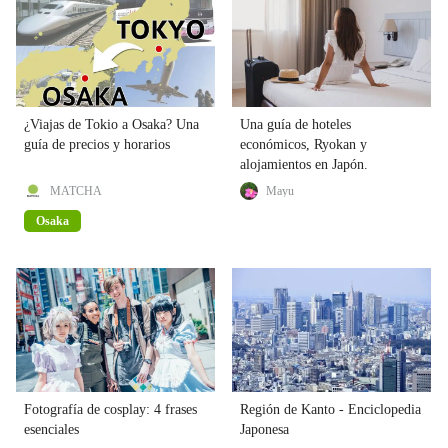
¿Viajas de Tokio a Osaka? Una
Una guía de hoteles
guía de precios y horarios
económicos, Ryokan y
alojamientos en Japón.
MATCHA
Mayu
Osaka
Fotografía de cosplay: 4 frases
Región de Kanto - Enciclopedia
esenciales
Japonesa