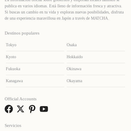
publica en varios idiomas. Está lleno de información fresca y atractiva.
Si buscas un cambio en tu vida y exploras nuevas posibilidades, disfruta
de una experiencia maravillosa en Japón a través de MATCHA.
Destinos populares
Tokyo
Osaka
Kyoto
Hokkaido
Fukuoka
Okinawa
Kanagawa
Okayama
Official Accounts
Servicios