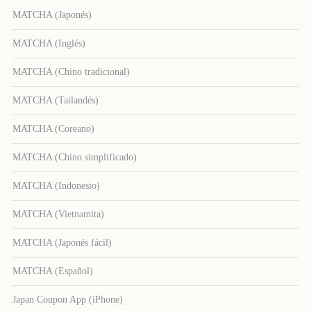
MATCHA (Japonés)
MATCHA (Inglés)
MATCHA (Chino tradicional)
MATCHA (Tailandés)
MATCHA (Coreano)
MATCHA (Chino simplificado)
MATCHA (Indonesio)
MATCHA (Vietnamita)
MATCHA (Japonés fácil)
MATCHA (Español)
Japan Coupon App (iPhone)