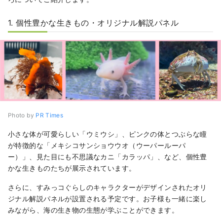
1. 個性豊かな生きもの・オリジナル解説パネル
Photo by
PR Times
小さな体が可愛らしい「ウミウシ」、ピンクの体とつぶらな瞳
が特徴的な「メキシコサンショウウオ（ウーパールーパ
ー）」、見た目にも不思議なカニ「カラッパ」、など、個性豊
かな生きものたちが展示されています。
さらに、すみっコぐらしのキャラクターがデザインされたオリ
ジナル解説パネルが設置される予定です。お子様も一緒に楽し
みながら、海の生き物の生態が学ぶことができます。