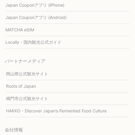
Japan Couponアプリ (iPhone)
Japan Couponアプリ (Android)
MATCHA eSIM
Locally - 国内観光公式ガイド
パートナーメディア
岡山県公式観光サイト
Roots of Japan
鳴門市公式観光サイト
HAKKO - Discover Japan’s Fermented Food Culture
会社情報