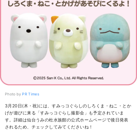
Photo by
PR Times
3月20日(木・祝)には、すみっコぐらしのしろくま・ねこ・とか
げが遊びに来る「すみっコぐらし撮影会」も予定されていま
す。詳細は仙台うみの杜水族館の公式ホームページで後日発表
されるため、チェックしてみてくださいね！