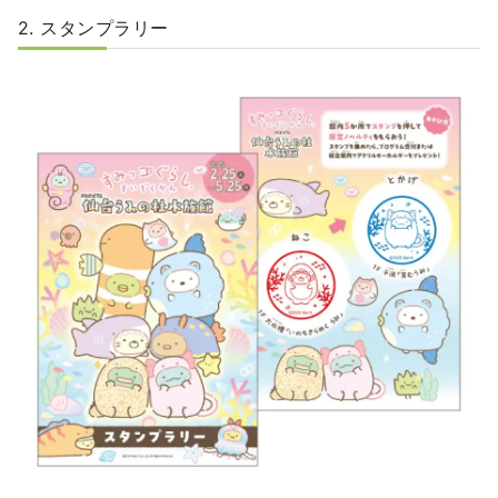
2. スタンプラリー