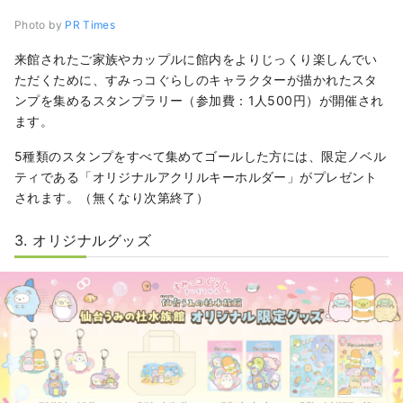
Photo by
PR Times
来館されたご家族やカップルに館内をよりじっくり楽しんでい
ただくために、すみっコぐらしのキャラクターが描かれたスタ
ンプを集めるスタンプラリー（参加費：1人500円）が開催され
ます。
5種類のスタンプをすべて集めてゴールした方には、限定ノベル
ティである「オリジナルアクリルキーホルダー」がプレゼント
されます。（無くなり次第終了）
3. オリジナルグッズ