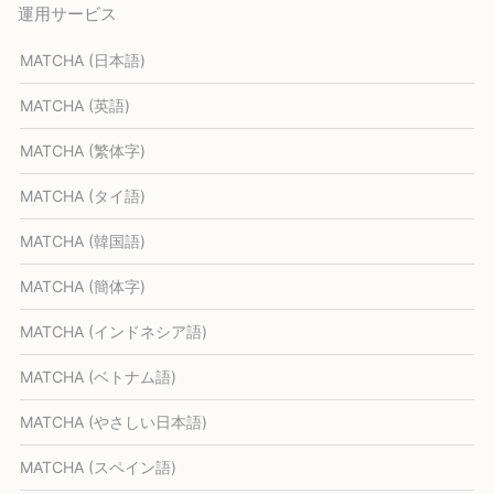
運用サービス
MATCHA (日本語)
MATCHA (英語)
MATCHA (繁体字)
MATCHA (タイ語)
MATCHA (韓国語)
MATCHA (簡体字)
MATCHA (インドネシア語)
MATCHA (ベトナム語)
MATCHA (やさしい日本語)
MATCHA (スペイン語)