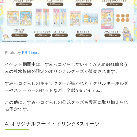
Photo by
PR Times
イベント期間中は、すみっコぐらしすいぞくかんmeets仙台う
みの杜水族館の限定のオリジナルグッズが販売されます。
すみっコぐらしのキャラクターが描かれたアクリルキーホルダ
ーやステッカーのセットなど、全部で9アイテム。
この他に、すみっコぐらしの公式グッズも豊富に取り揃えられ
る予定です。
4. オリジナルフード・ドリンク&スイーツ