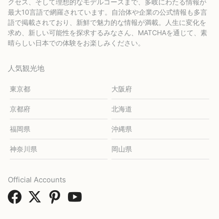
クセス、そして理想的なモデルコースまで、多岐にわたる情報が
最大10言語で網羅されています。自治体や企業の公式情報も多言
語で掲載されており、新鮮で魅力的な情報が満載。人生に変化を
求め、新しい可能性を探求するみなさん、MATCHAを通じて、素
晴らしい日本での体験をお楽しみください。
人気観光地
東京都
大阪府
京都府
北海道
福岡県
沖縄県
神奈川県
岡山県
Official Accounts