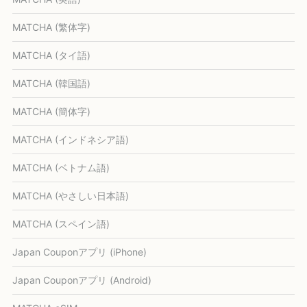
MATCHA (繁体字)
MATCHA (タイ語)
MATCHA (韓国語)
MATCHA (簡体字)
MATCHA (インドネシア語)
MATCHA (ベトナム語)
MATCHA (やさしい日本語)
MATCHA (スペイン語)
Japan Couponアプリ (iPhone)
Japan Couponアプリ (Android)