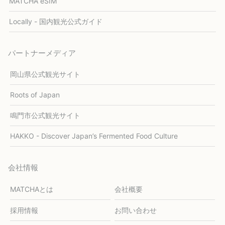
MATCHA eSIM
Locally - 国内観光公式ガイド
パートナーメディア
岡山県公式観光サイト
Roots of Japan
鳴門市公式観光サイト
HAKKO - Discover Japan’s Fermented Food Culture
会社情報
MATCHAとは
会社概要
採用情報
お問い合わせ