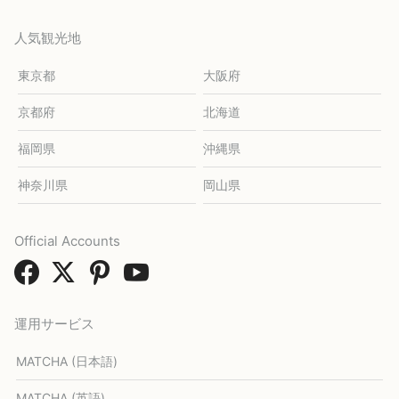
人気観光地
東京都
大阪府
京都府
北海道
福岡県
沖縄県
神奈川県
岡山県
Official Accounts
運用サービス
MATCHA (日本語)
MATCHA (英語)